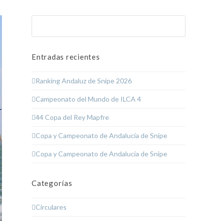
Buscar
Enviar
Entradas recientes
Ranking Andaluz de Snipe 2026
Campeonato del Mundo de ILCA 4
44 Copa del Rey Mapfre
Copa y Campeonato de Andalucía de Snipe
Copa y Campeonato de Andalucía de Snipe
Categorías
Circulares