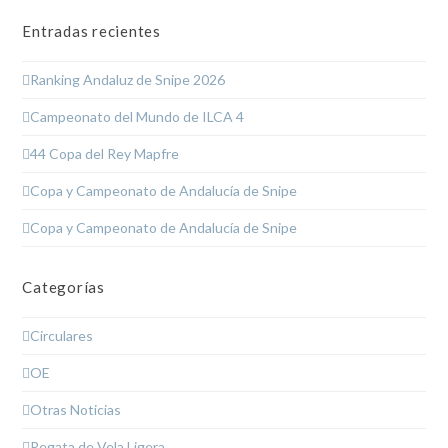
Entradas recientes
Ranking Andaluz de Snipe 2026
Campeonato del Mundo de ILCA 4
44 Copa del Rey Mapfre
Copa y Campeonato de Andalucía de Snipe
Copa y Campeonato de Andalucía de Snipe
Categorías
Circulares
OE
Otras Noticias
Regata de Vela Ligera