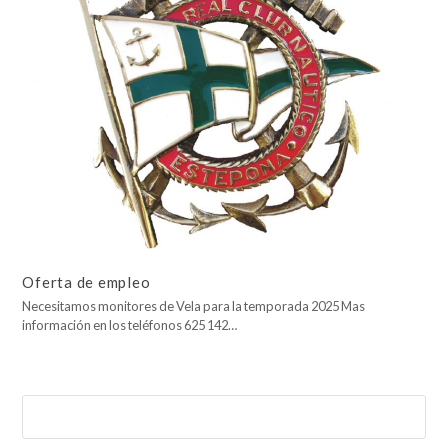
Oferta de empleo
Necesitamos monitores de Vela para la temporada 2025 Mas
información en los teléfonos 625 142…
Buscar
Enviar