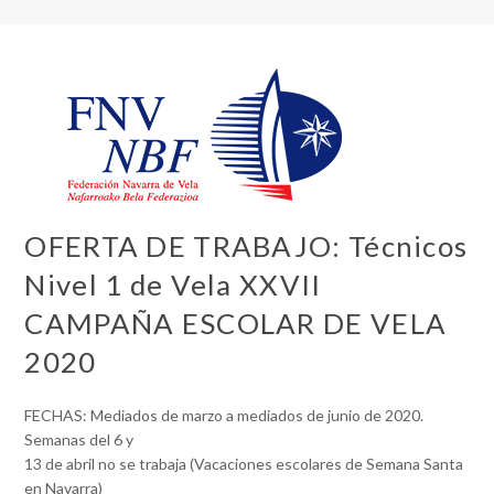
OFERTA DE TRABAJO: Técnicos
Nivel 1 de Vela XXVII
CAMPAÑA ESCOLAR DE VELA
2020
FECHAS: Mediados de marzo a mediados de junio de 2020.
Semanas del 6 y
13 de abril no se trabaja (Vacaciones escolares de Semana Santa
en Navarra)