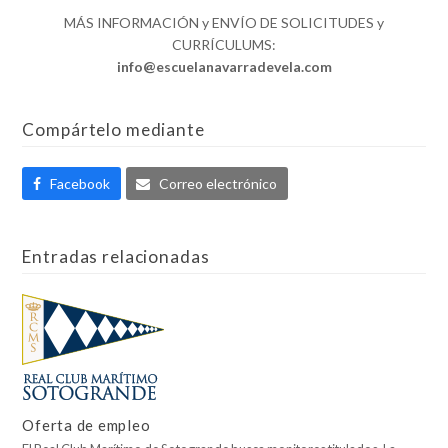
MÁS INFORMACIÓN y ENVÍO DE SOLICITUDES y
CURRÍCULUMS:
info@escuelanavarradevela.com
Compártelo mediante
Facebook
Correo electrónico
Entradas relacionadas
Oferta de empleo