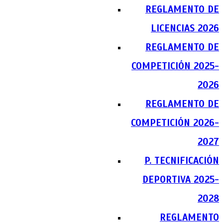
REGLAMENTO DE
LICENCIAS 2026
REGLAMENTO DE
COMPETICIÓN 2025-
2026
REGLAMENTO DE
COMPETICIÓN 2026-
2027
P. TECNIFICACIÓN
DEPORTIVA 2025-
2028
REGLAMENTO