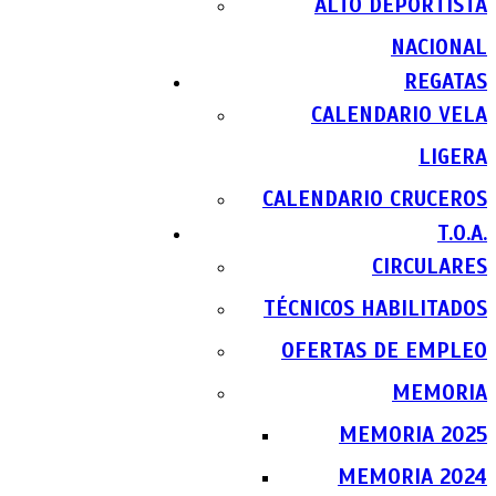
ALTO DEPORTISTA
NACIONAL
REGATAS
CALENDARIO VELA
LIGERA
CALENDARIO CRUCEROS
T.O.A.
CIRCULARES
TÉCNICOS HABILITADOS
OFERTAS DE EMPLEO
MEMORIA
MEMORIA 2025
MEMORIA 2024