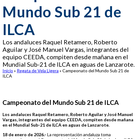
Mundo Sub 21 de
ILCA
Los andaluces Raquel Retamero, Roberto
Aguilar y José Manuel Vargas, integrantes del
equipo CEEDA, compiten desde mañana en el
Mundial Sub-21 de ILCA en aguas de Lanzarote.
Inicio
»
Regata de Vela Ligera
»
Campeonato del Mundo Sub 21 de
ILCA
Campeonato del Mundo Sub 21 de ILCA
Los andaluces Raquel Retamero, Roberto Aguilar y José Manuel
Vargas, integrantes del equipo CEEDA, compiten desde mañana
en el Mundial Sub-21 de ILCA en aguas de Lanzarote
.
18 de enero de 2026.-
La representación andaluza toma