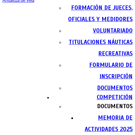
FORMACIÓN DE JUECES,
OFICIALES Y MEDIDORES
VOLUNTARIADO
TITULACIONES NÁUTICAS
RECREATIVAS
FORMULARIO DE
INSCRIPCIÓN
DOCUMENTOS
COMPETICIÓN
DOCUMENTOS
MEMORIA DE
ACTIVIDADES 2025