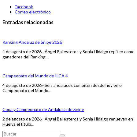
Facebook
Correo electrónico
Entradas relacionadas
Ranking Andaluz de Snipe 2026
4 de agosto de 2026.- Ángel Ballesteros y Sonia Hidalgo repiten como
ganadores del Ranking…
Campeonato del Mundo de ILCA 4
4 de agosto de 2026.- Seis andaluces compiten desde hoy en el
Campeonato del Mundo…
Copa y Campeonato de Andalucía de Snipe
2 de agosto de 2026.- Ángel Ballesteros y Sonia Hidalgo renuevan en
Huelva el título…
Buscar