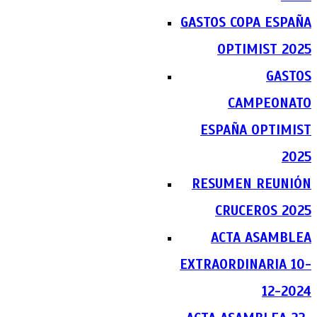
GASTOS COPA ESPAÑA
OPTIMIST 2025
GASTOS
CAMPEONATO
ESPAÑA OPTIMIST
2025
RESUMEN REUNIÓN
CRUCEROS 2025
ACTA ASAMBLEA
EXTRAORDINARIA 10-
12-2024