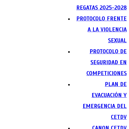
REGATAS 2025-2028
PROTOCOLO FRENTE
A LA VIOLENCIA
SEXUAL
PROTOCOLO DE
SEGURIDAD EN
COMPETICIONES
PLAN DE
EVACUACIÓN Y
EMERGENCIA DEL
CETDV
CANON CETDV