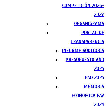
COMPETICIÓN 2026-
2027
ORGANIGRAMA
PORTAL DE
TRANSPARENCIA
INFORME AUDITORÍA
PRESUPUESTO AÑO
2025
PAD 2025
MEMORIA
ECONÓMICA FAV
2024