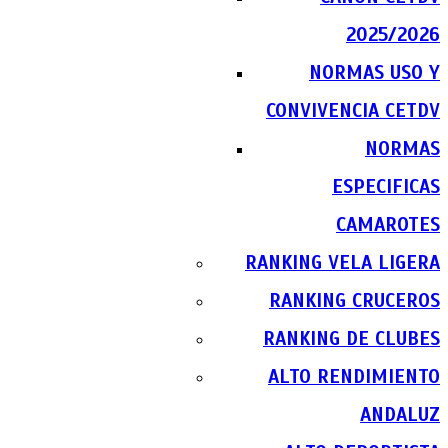
2025/2026
NORMAS USO Y
CONVIVENCIA CETDV
NORMAS
ESPECIFICAS
CAMAROTES
RANKING VELA LIGERA
RANKING CRUCEROS
RANKING DE CLUBES
ALTO RENDIMIENTO
ANDALUZ