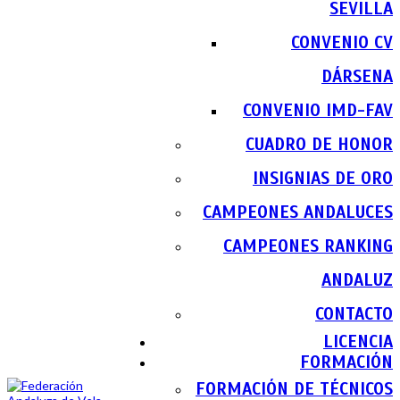
SEVILLA
CONVENIO CV
DÁRSENA
CONVENIO IMD-FAV
CUADRO DE HONOR
INSIGNIAS DE ORO
CAMPEONES ANDALUCES
CAMPEONES RANKING
ANDALUZ
CONTACTO
LICENCIA
FORMACIÓN
FORMACIÓN DE TÉCNICOS