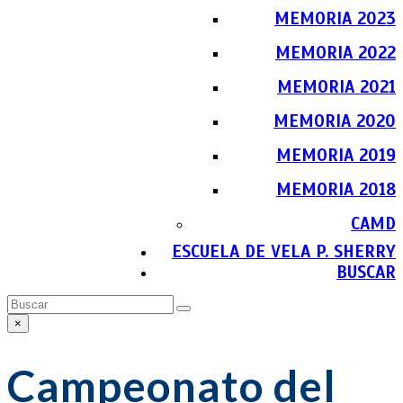
MEMORIA 2023
MEMORIA 2022
MEMORIA 2021
MEMORIA 2020
MEMORIA 2019
MEMORIA 2018
CAMD
ESCUELA DE VELA P. SHERRY
BUSCAR
Buscar
Enviar
×
Close
search
Campeonato del