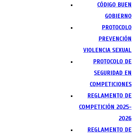
CÓDIGO BUEN
GOBIERNO
PROTOCOLO
PREVENCIÓN
VIOLENCIA SEXUAL
PROTOCOLO DE
SEGURIDAD EN
COMPETICIONES
REGLAMENTO DE
COMPETICIÓN 2025-
2026
REGLAMENTO DE