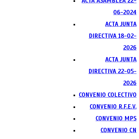
ACTA ASAMBLEA 22-
06-2024
ACTA JUNTA
DIRECTIVA 18-02-
2026
ACTA JUNTA
DIRECTIVA 22-05-
2026
CONVENIO COLECTIVO
CONVENIO R.F.E.V.
CONVENIO MPS
CONVENIO CN