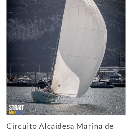
Circuito Alcaidesa Marina de