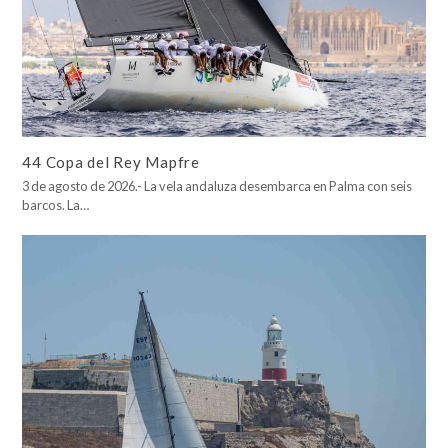
44 Copa del Rey Mapfre
3 de agosto de 2026.- La vela andaluza desembarca en Palma con seis
barcos. La…