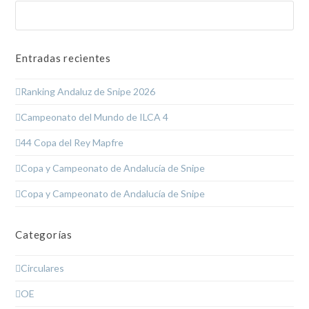
Buscar
Enviar
Entradas recientes
Ranking Andaluz de Snipe 2026
Campeonato del Mundo de ILCA 4
44 Copa del Rey Mapfre
Copa y Campeonato de Andalucía de Snipe
Copa y Campeonato de Andalucía de Snipe
Categorías
Circulares
OE