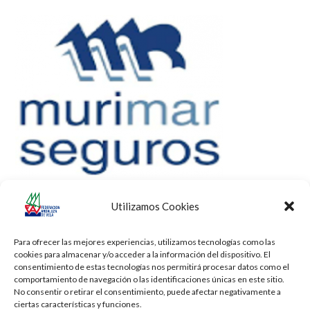
Utilizamos Cookies
Para ofrecer las mejores experiencias, utilizamos tecnologías como las
cookies para almacenar y/o acceder a la información del dispositivo. El
consentimiento de estas tecnologías nos permitirá procesar datos como el
comportamiento de navegación o las identificaciones únicas en este sitio.
No consentir o retirar el consentimiento, puede afectar negativamente a
ciertas características y funciones.