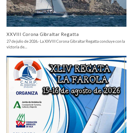
XXVIII Corona Gibraltar Regatta
27 de julio de 2026.- La XXVIII Corona Gibraltar Regatta concluye con la
victoria de…