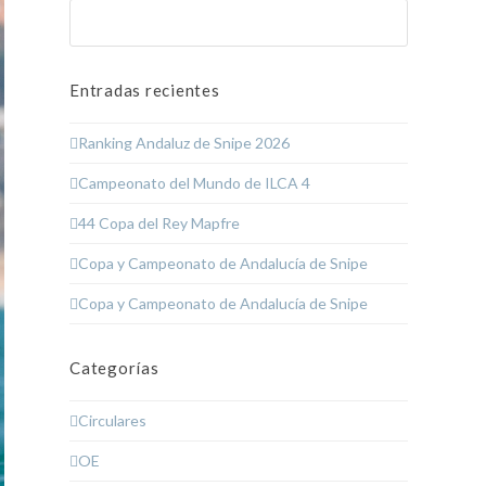
Buscar
Enviar
Entradas recientes
Ranking Andaluz de Snipe 2026
Campeonato del Mundo de ILCA 4
44 Copa del Rey Mapfre
Copa y Campeonato de Andalucía de Snipe
Copa y Campeonato de Andalucía de Snipe
Categorías
Circulares
OE