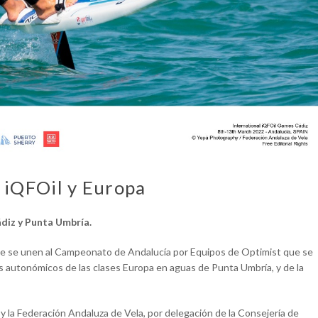
 iQFOil y Europa
ádiz y Punta Umbría.
ue se unen al Campeonato de Andalucía por Equipos de Optimist que se
s autonómicos de las clases Europa en aguas de Punta Umbría, y de la
y la Federación Andaluza de Vela, por delegación de la Consejería de