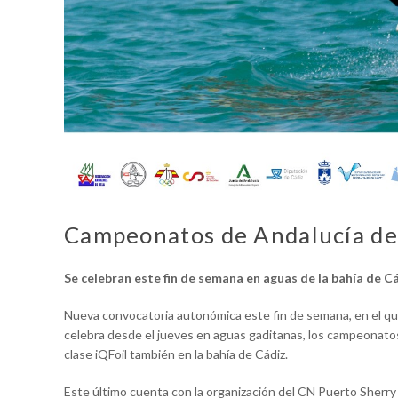
Campeonatos de Andalucía de
Se celebran este fin de semana en aguas de la bahía de C
Nueva convocatoria autonómica este fin de semana, en el q
celebra desde el jueves en aguas gaditanas, los campeonato
clase iQFoil también en la bahía de Cádiz.
Este último cuenta con la organización del CN Puerto Sherry 