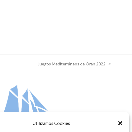
Juegos Mediterráneos de Orán 2022
next
post:
Utilizamos Cookies