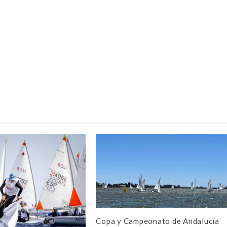
Copa y Campeonato de Andalucía