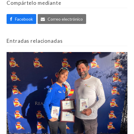
Compártelo mediante
Facebook
Correo electrónico
Entradas relacionadas