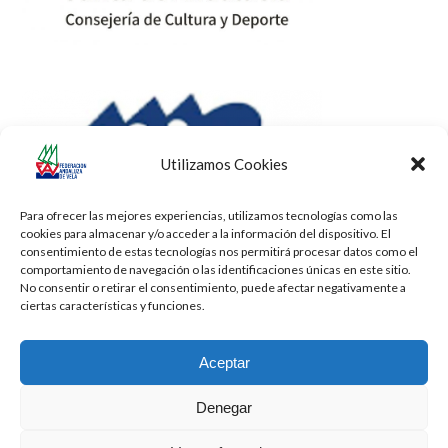
Utilizamos Cookies
Para ofrecer las mejores experiencias, utilizamos tecnologías como las
cookies para almacenar y/o acceder a la información del dispositivo. El
consentimiento de estas tecnologías nos permitirá procesar datos como el
comportamiento de navegación o las identificaciones únicas en este sitio.
No consentir o retirar el consentimiento, puede afectar negativamente a
ciertas características y funciones.
Aceptar
Denegar
Todos los derechos reservados -
Privacidad
-
Aviso Legal
-
Cookies