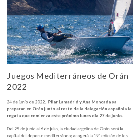
Juegos Mediterráneos de Orán
2022
24 de junio de 2022.-
Pilar Lamadrid y Ana Moncada ya
preparan en Orán junto al resto de la delegación española la
regata que comienza este próximo lunes día 27 de junio
.
Del 25 de junio al 6 de julio, la ciudad argelina de Orán será la
capital del deporte mediterráneo; acogerá la 19ª edición de los