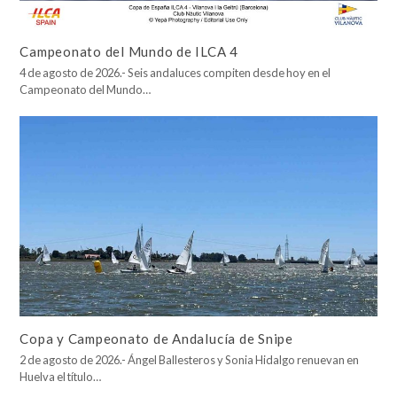
Campeonato del Mundo de ILCA 4
4 de agosto de 2026.- Seis andaluces compiten desde hoy en el
Campeonato del Mundo…
Copa y Campeonato de Andalucía de Snipe
2 de agosto de 2026.- Ángel Ballesteros y Sonia Hidalgo renuevan en
Huelva el título…