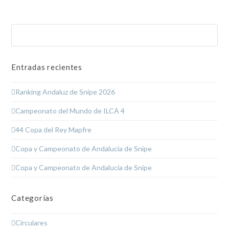
Buscar
Enviar
Entradas recientes
Ranking Andaluz de Snipe 2026
Campeonato del Mundo de ILCA 4
44 Copa del Rey Mapfre
Copa y Campeonato de Andalucía de Snipe
Copa y Campeonato de Andalucía de Snipe
Categorías
Circulares