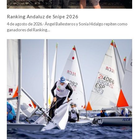
Ranking Andaluz de Snipe 2026
4 de agosto de 2026.- Ángel Ballesteros y Sonia Hidalgo repiten como
ganadores del Ranking…