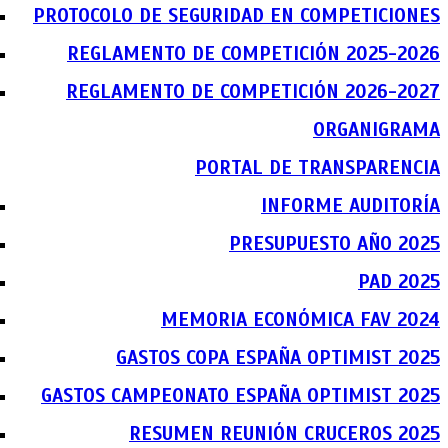
PROTOCOLO DE SEGURIDAD EN COMPETICIONES
REGLAMENTO DE COMPETICIÓN 2025-2026
REGLAMENTO DE COMPETICIÓN 2026-2027
ORGANIGRAMA
PORTAL DE TRANSPARENCIA
INFORME AUDITORÍA
PRESUPUESTO AÑO 2025
PAD 2025
MEMORIA ECONÓMICA FAV 2024
GASTOS COPA ESPAÑA OPTIMIST 2025
GASTOS CAMPEONATO ESPAÑA OPTIMIST 2025
RESUMEN REUNIÓN CRUCEROS 2025