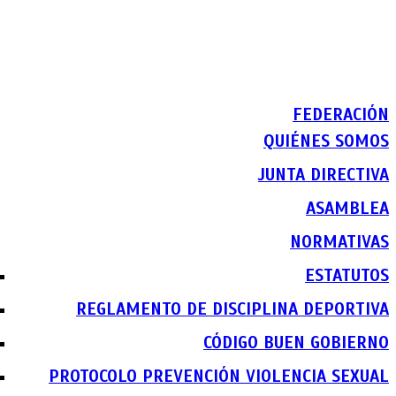
FEDERACIÓN
QUIÉNES SOMOS
JUNTA DIRECTIVA
ASAMBLEA
NORMATIVAS
ESTATUTOS
REGLAMENTO DE DISCIPLINA DEPORTIVA
CÓDIGO BUEN GOBIERNO
PROTOCOLO PREVENCIÓN VIOLENCIA SEXUAL