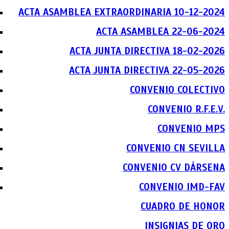
ACTA ASAMBLEA EXTRAORDINARIA 10-12-2024
ACTA ASAMBLEA 22-06-2024
ACTA JUNTA DIRECTIVA 18-02-2026
ACTA JUNTA DIRECTIVA 22-05-2026
CONVENIO COLECTIVO
CONVENIO R.F.E.V.
CONVENIO MPS
CONVENIO CN SEVILLA
CONVENIO CV DÁRSENA
CONVENIO IMD-FAV
CUADRO DE HONOR
INSIGNIAS DE ORO