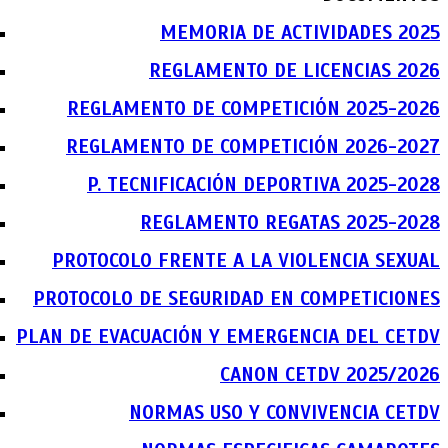
MEMORIA DE ACTIVIDADES 2025
REGLAMENTO DE LICENCIAS 2026
REGLAMENTO DE COMPETICIÓN 2025-2026
REGLAMENTO DE COMPETICIÓN 2026-2027
P. TECNIFICACIÓN DEPORTIVA 2025-2028
REGLAMENTO REGATAS 2025-2028
PROTOCOLO FRENTE A LA VIOLENCIA SEXUAL
PROTOCOLO DE SEGURIDAD EN COMPETICIONES
PLAN DE EVACUACIÓN Y EMERGENCIA DEL CETDV
CANON CETDV 2025/2026
NORMAS USO Y CONVIVENCIA CETDV