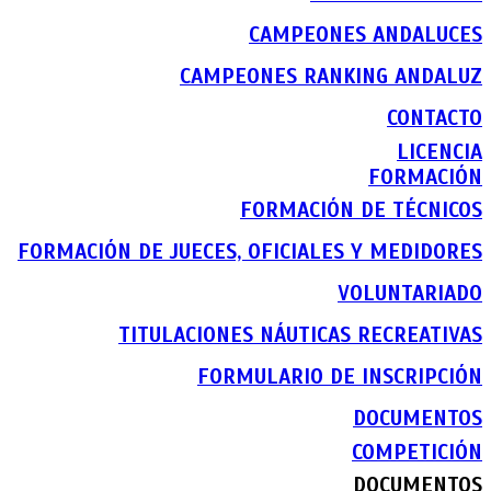
CAMPEONES ANDALUCES
CAMPEONES RANKING ANDALUZ
CONTACTO
LICENCIA
FORMACIÓN
FORMACIÓN DE TÉCNICOS
FORMACIÓN DE JUECES, OFICIALES Y MEDIDORES
VOLUNTARIADO
TITULACIONES NÁUTICAS RECREATIVAS
FORMULARIO DE INSCRIPCIÓN
DOCUMENTOS
COMPETICIÓN
DOCUMENTOS