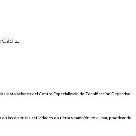
 Cádiz.
as instalaciones del Centro Especializado de Tecnificación Deportiva
n las distintas actividades en tierra y también en el mar, practicando