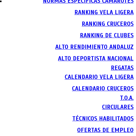
NORMAS ESPECIFICAS CAMAROTES
RANKING VELA LIGERA
RANKING CRUCEROS
RANKING DE CLUBES
ALTO RENDIMIENTO ANDALUZ
ALTO DEPORTISTA NACIONAL
REGATAS
CALENDARIO VELA LIGERA
CALENDARIO CRUCEROS
T.O.A.
CIRCULARES
TÉCNICOS HABILITADOS
OFERTAS DE EMPLEO