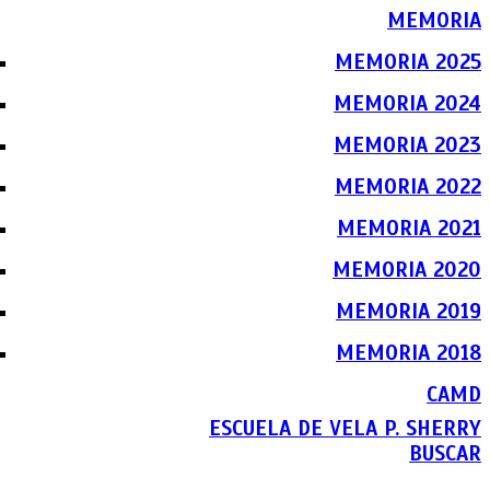
MEMORIA
MEMORIA 2025
MEMORIA 2024
MEMORIA 2023
MEMORIA 2022
MEMORIA 2021
MEMORIA 2020
MEMORIA 2019
MEMORIA 2018
CAMD
ESCUELA DE VELA P. SHERRY
BUSCAR