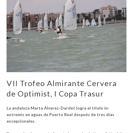
VII Trofeo Almirante Cervera
de Optimist, I Copa Trasur
La andaluza Marta Álvarez-Dardet logra el título in-
extremis en aguas de Puerto Real después de tres días
excepcionales.