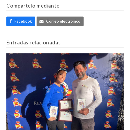
Compártelo mediante
Facebook
Correo electrónico
Entradas relacionadas