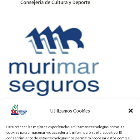
Utilizamos Cookies
Para ofrecer las mejores experiencias, utilizamos tecnologías como las
cookies para almacenar y/o acceder a la información del dispositivo. El
consentimiento de estas tecnologías nos permitirá procesar datos como el