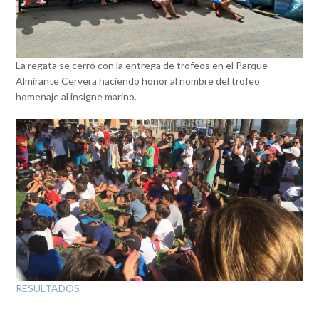
La regata se cerró con la entrega de trofeos en el Parque
Almirante Cervera haciendo honor al nombre del trofeo
homenaje al insigne marino.
RESULTADOS