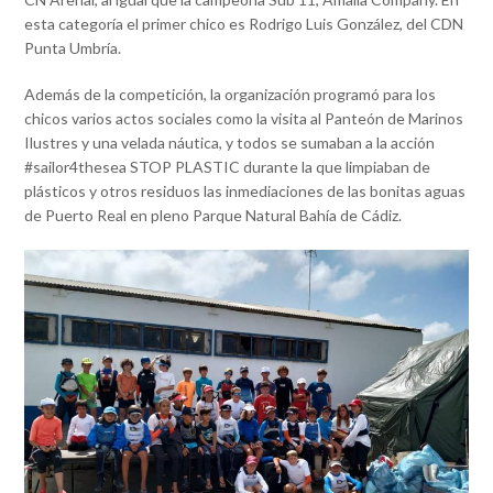
esta categoría el primer chico es Rodrigo Luis González, del CDN
Punta Umbría.
Además de la competición, la organización programó para los
chicos varios actos sociales como la visita al Panteón de Marinos
Ilustres y una velada náutica, y todos se sumaban a la acción
#sailor4thesea STOP PLASTIC durante la que limpiaban de
plásticos y otros residuos las inmediaciones de las bonitas aguas
de Puerto Real en pleno Parque Natural Bahía de Cádiz.