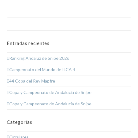
Buscar
Enviar
Entradas recientes
Ranking Andaluz de Snipe 2026
Campeonato del Mundo de ILCA 4
44 Copa del Rey Mapfre
Copa y Campeonato de Andalucía de Snipe
Copa y Campeonato de Andalucía de Snipe
Categorías
Circulares