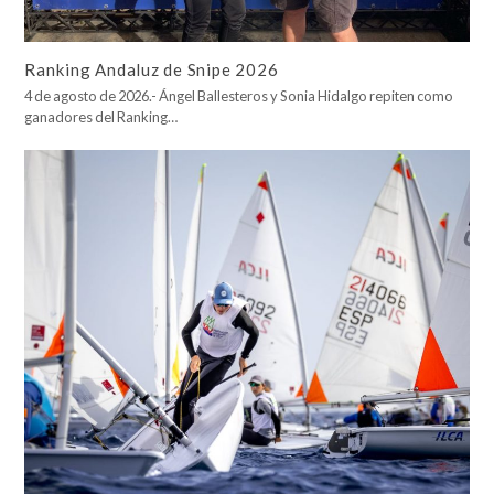
Ranking Andaluz de Snipe 2026
4 de agosto de 2026.- Ángel Ballesteros y Sonia Hidalgo repiten como
ganadores del Ranking…