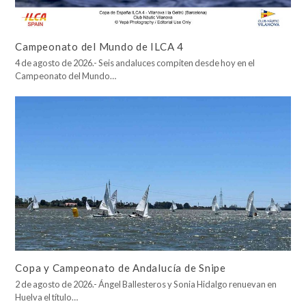
Campeonato del Mundo de ILCA 4
4 de agosto de 2026.- Seis andaluces compiten desde hoy en el
Campeonato del Mundo…
Copa y Campeonato de Andalucía de Snipe
2 de agosto de 2026.- Ángel Ballesteros y Sonia Hidalgo renuevan en
Huelva el título…