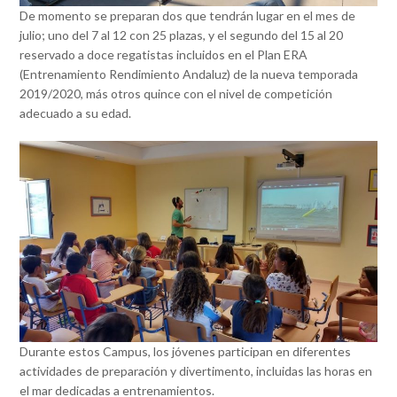
De momento se preparan dos que tendrán lugar en el mes de
julio; uno del 7 al 12 con 25 plazas, y el segundo del 15 al 20
reservado a doce regatistas incluidos en el Plan ERA
(Entrenamiento Rendimiento Andaluz) de la nueva temporada
2019/2020, más otros quince con el nivel de competición
adecuado a su edad.
Durante estos Campus, los jóvenes participan en diferentes
actividades de preparación y divertimento, incluidas las horas en
el mar dedicadas a entrenamientos.