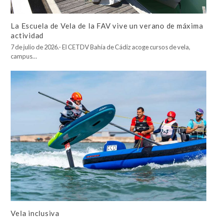
La Escuela de Vela de la FAV vive un verano de máxima
actividad
7 de julio de 2026.- El CETDV Bahía de Cádiz acoge cursos de vela,
campus…
Vela inclusiva