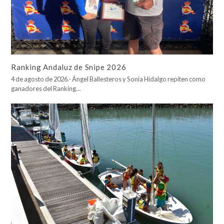
Ranking Andaluz de Snipe 2026
4 de agosto de 2026.- Ángel Ballesteros y Sonia Hidalgo repiten como
ganadores del Ranking…