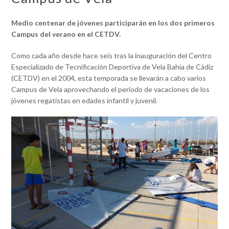
Medio centenar de jóvenes participarán en los dos primeros
Campus del verano en el CETDV.
Como cada año desde hace seis tras la inauguración del Centro
Especializado de Tecnificación Deportiva de Vela Bahía de Cádiz
(CETDV) en el 2004, esta temporada se llevarán a cabo varios
Campus de Vela aprovechando el periodo de vacaciones de los
jóvenes regatistas en edades infantil y juvenil.