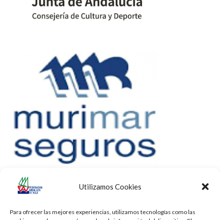
Utilizamos Cookies
Para ofrecer las mejores experiencias, utilizamos tecnologías como las