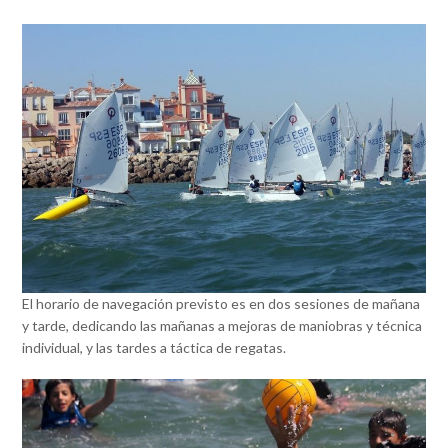
El horario de navegación previsto es en dos sesiones de mañana
y tarde, dedicando las mañanas a mejoras de maniobras y técnica
individual, y las tardes a táctica de regatas.