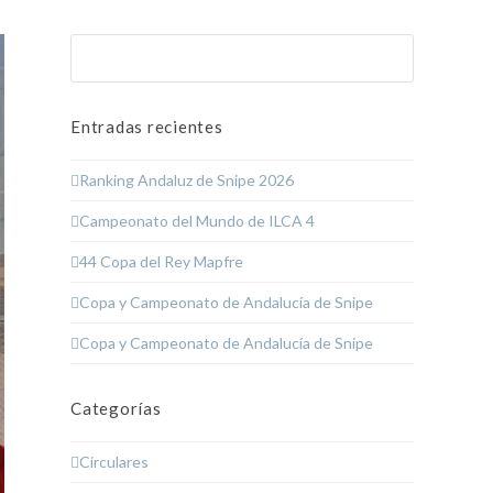
Buscar
Enviar
Entradas recientes
Ranking Andaluz de Snipe 2026
Campeonato del Mundo de ILCA 4
44 Copa del Rey Mapfre
Copa y Campeonato de Andalucía de Snipe
Copa y Campeonato de Andalucía de Snipe
Categorías
Circulares