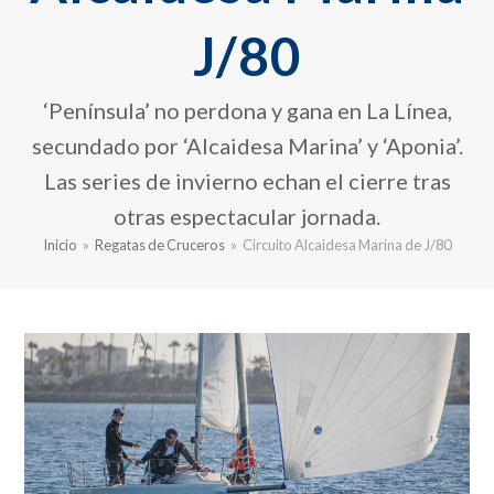
J/80
‘Península’ no perdona y gana en La Línea,
secundado por ‘Alcaidesa Marina’ y ‘Aponia’.
Las series de invierno echan el cierre tras
otras espectacular jornada.
Inicio
»
Regatas de Cruceros
»
Circuito Alcaidesa Marina de J/80