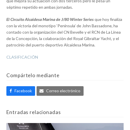
que mejora su actuación con dos terceros pero le pesa un
séptimo repetido en ambas jornadas.
El Circuito Alcaidesa Marina de J/80 Winter Series
que hoy finaliza
con la victoria del monotipo ‘Península’ de John Bassadone, ha
contado con la organización del CN Bevelle y el RCN de La Línea
de la Concepción, la colaboración del Royal Gibraltar Yacht, y el
patrocinio del puerto deportivo Alcaidesa Marina.
CLASIFICACIÓN
Compártelo mediante
Facebook
Correo electrónico
Entradas relacionadas