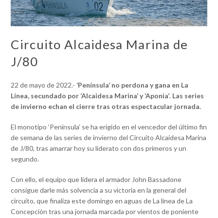
Circuito Alcaidesa Marina de
J/80
22 de mayo de 2022.-
‘Península’ no perdona y gana en La
Línea, secundado por ‘Alcaidesa Marina’ y ‘Aponia’
.
Las series
de invierno echan el cierre tras otras espectacular jornada.
El monotipo ‘Península’ se ha erigido en el vencedor del último fin
de semana de las series de invierno del Circuito Alcaidesa Marina
de J/80, tras amarrar hoy su liderato con dos primeros y un
segundo.
Con ello, el equipo que lidera el armador John Bassadone
consigue darle más solvencia a su victoria en la general del
circuito, que finaliza este domingo en aguas de La línea de La
Concepción tras una jornada marcada por vientos de poniente