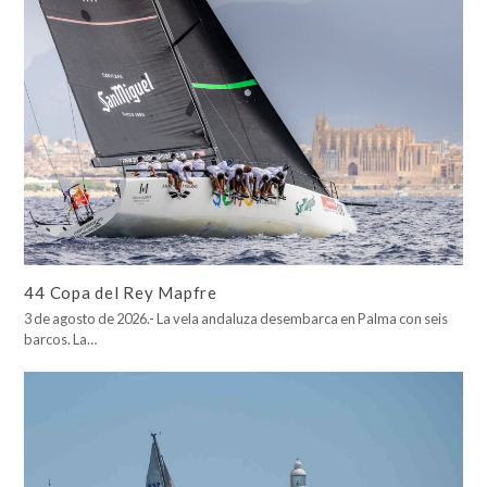
44 Copa del Rey Mapfre
3 de agosto de 2026.- La vela andaluza desembarca en Palma con seis
barcos. La…