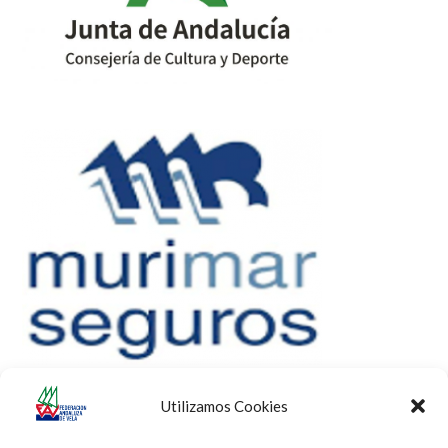
Utilizamos Cookies