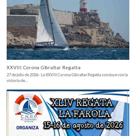
XXVIII Corona Gibraltar Regatta
27 de julio de 2026.- La XXVIII Corona Gibraltar Regatta concluye con la
victoria de…