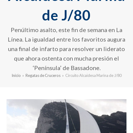
de J/80
Penúltimo asalto, este fin de semana en La
Línea. La igualdad entre los favoritos augura
una final de infarto para resolver un liderato
que ahora ostenta con mucha presión el
‘Península’ de Bassadone.
Inicio
»
Regatas de Cruceros
»
Circuito Alcaidesa Marina de J/80