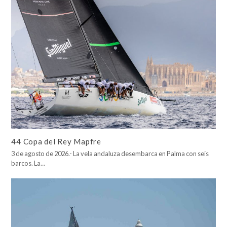
44 Copa del Rey Mapfre
3 de agosto de 2026.- La vela andaluza desembarca en Palma con seis
barcos. La…