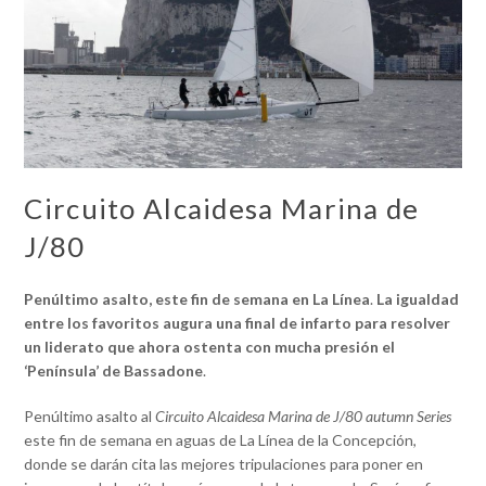
Circuito Alcaidesa Marina de
J/80
Penúltimo asalto, este fin de semana en La Línea
.
La igualdad
entre los favoritos augura una final de infarto para resolver
un liderato que ahora ostenta con mucha presión el
‘Península’ de Bassadone
.
Penúltimo asalto al
Circuito Alcaidesa Marina de J/80 autumn Series
este fin de semana en aguas de La Línea de la Concepción,
donde se darán cita las mejores tripulaciones para poner en