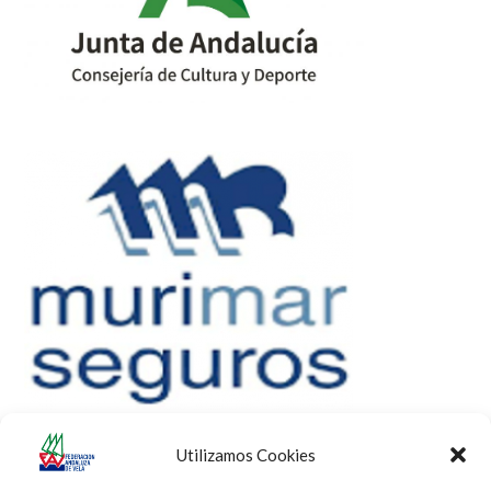
Utilizamos Cookies