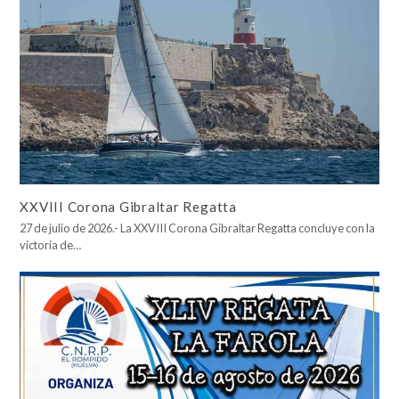
XXVIII Corona Gibraltar Regatta
27 de julio de 2026.- La XXVIII Corona Gibraltar Regatta concluye con la
victoria de…