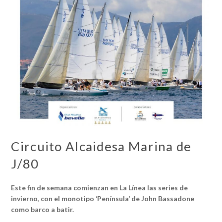
Circuito Alcaidesa Marina de
J/80
Este fin de semana comienzan en La Línea las series de
invierno
,
con el monotipo ‘Península’ de John Bassadone
como barco a batir.