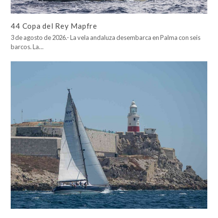
44 Copa del Rey Mapfre
3 de agosto de 2026.- La vela andaluza desembarca en Palma con seis
barcos. La…