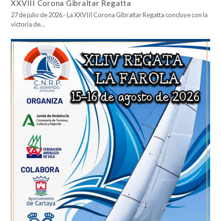
XXVIII Corona Gibraltar Regatta
27 de julio de 2026.- La XXVIII Corona Gibraltar Regatta concluye con la
victoria de…