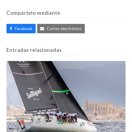
Compártelo mediante
Facebook
Correo electrónico
Entradas relacionadas