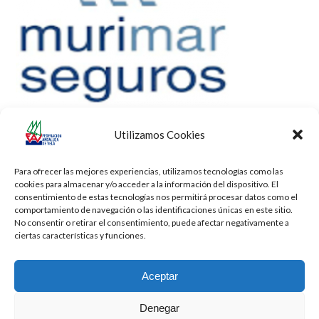
Utilizamos Cookies
Para ofrecer las mejores experiencias, utilizamos tecnologías como las
cookies para almacenar y/o acceder a la información del dispositivo. El
consentimiento de estas tecnologías nos permitirá procesar datos como el
comportamiento de navegación o las identificaciones únicas en este sitio.
No consentir o retirar el consentimiento, puede afectar negativamente a
ciertas características y funciones.
Aceptar
Denegar