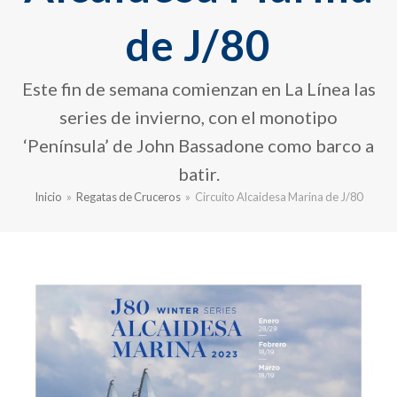
de J/80
Este fin de semana comienzan en La Línea las
series de invierno, con el monotipo
‘Península’ de John Bassadone como barco a
batir.
Inicio
»
Regatas de Cruceros
»
Circuito Alcaidesa Marina de J/80