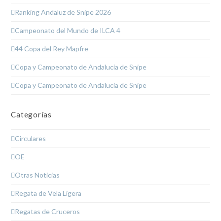
Ranking Andaluz de Snipe 2026
Campeonato del Mundo de ILCA 4
44 Copa del Rey Mapfre
Copa y Campeonato de Andalucía de Snipe
Copa y Campeonato de Andalucía de Snipe
Categorías
Circulares
OE
Otras Noticias
Regata de Vela Ligera
Regatas de Cruceros