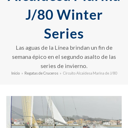
J/80 Winter
Series
Las aguas de la Línea brindan un fin de
semana épico en el segundo asalto de las
series de invierno.
Inicio
»
Regatas de Cruceros
»
Circuito Alcaidesa Marina de J/80