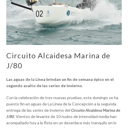
Circuito Alcaidesa Marina de
J/80
Las aguas de la Línea brindan un fin de semana épico en el
segundo asalto de las series de invierno.
Con la celebración de tres nuevas pruebas, este domingo se ha
puesto fin en aguas de La Línea de la Concepción a la segunda
entrega de las series de invierno del
Circuito Alcaidesa Marina de
J/80
. Vientos de levante de 10 nudos de intensidad media han
acompañado hoy a la flota en un desenlace más tranquilo en lo