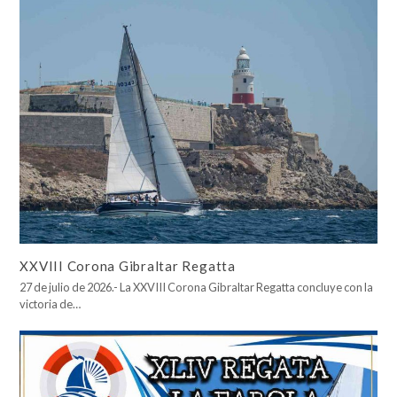
XXVIII Corona Gibraltar Regatta
27 de julio de 2026.- La XXVIII Corona Gibraltar Regatta concluye con la
victoria de…