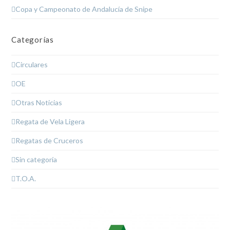
Copa y Campeonato de Andalucía de Snipe
Categorías
Circulares
OE
Otras Noticias
Regata de Vela Ligera
Regatas de Cruceros
Sin categoría
T.O.A.