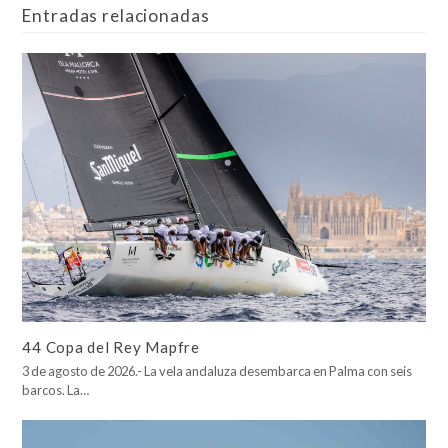
Entradas relacionadas
44 Copa del Rey Mapfre
3 de agosto de 2026.- La vela andaluza desembarca en Palma con seis
barcos. La…