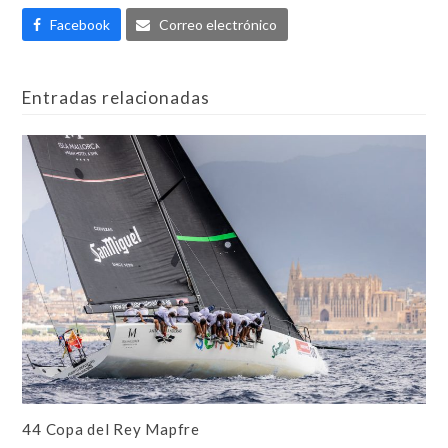
Facebook
Correo electrónico
Entradas relacionadas
44 Copa del Rey Mapfre