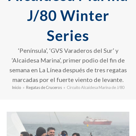
J/80 Winter
Series
‘Península’, ‘GVS Varaderos del Sur’ y
‘Alcaidesa Marina’, primer podio del fin de
semana en La Línea después de tres regatas
marcadas por el fuerte viento de levante.
Inicio
»
Regatas de Cruceros
»
Circuito Alcaidesa Marina de J/80