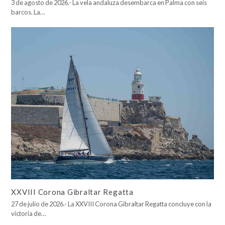
3 de agosto de 2026.- La vela andaluza desembarca en Palma con seis
barcos. La…
XXVIII Corona Gibraltar Regatta
27 de julio de 2026.- La XXVIII Corona Gibraltar Regatta concluye con la
victoria de…