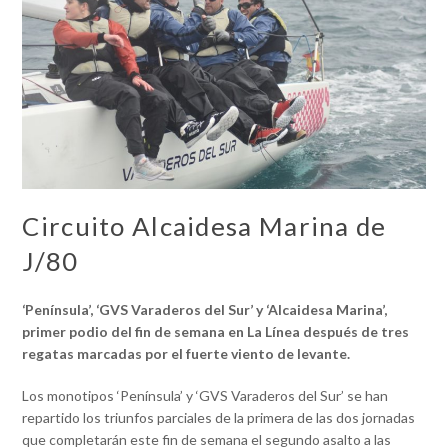
Circuito Alcaidesa Marina de
J/80
‘Península’, ‘GVS Varaderos del Sur’ y ‘Alcaidesa Marina’,
primer podio del fin de semana en La Línea
después de tres
regatas marcadas por el fuerte viento de levante.
Los monotipos ‘Península’ y ‘GVS Varaderos del Sur’ se han
repartido los triunfos parciales de la primera de las dos jornadas
que completarán este fin de semana el segundo asalto a las