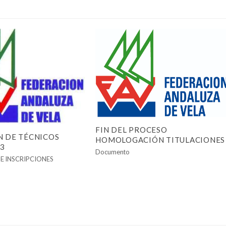
FIN DEL PROCESO
 DE TÉCNICOS
HOMOLOGACIÓN TITULACIONES
23
Documento
E INSCRIPCIONES