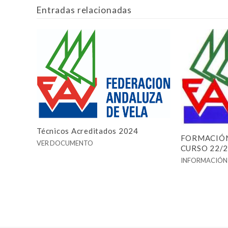
Entradas relacionadas
Técnicos Acreditados 2024
FORMACIÓN
VER DOCUMENTO
CURSO 22/
INFORMACIÓN 