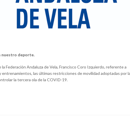
a nuestro deporte.
a Federación Andaluza de Vela, Francisco Coro Izquierdo, referente a
entrenamientos, las últimas restricciones de movilidad adoptadas por l
ontrolar la tercera ola de la COVID-19.