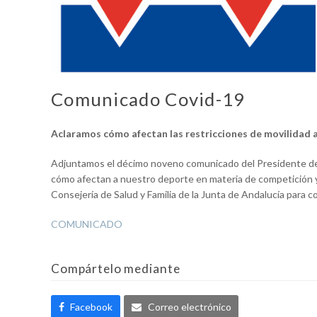
Comunicado Covid-19
Aclaramos cómo afectan las restricciones de movilidad 
Adjuntamos el décimo noveno comunicado del Presidente de l
cómo afectan a nuestro deporte en materia de competición y 
Consejería de Salud y Familia de la Junta de Andalucía para c
COMUNICADO
Compártelo mediante
Facebook
Correo electrónico