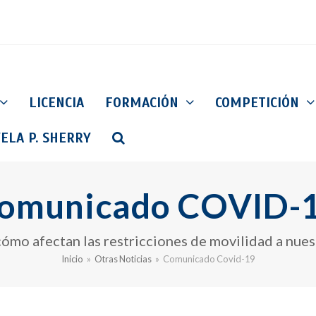
LICENCIA
FORMACIÓN
COMPETICIÓN
ELA P. SHERRY
omunicado COVID-
ómo afectan las restricciones de movilidad a nues
Inicio
»
Otras Noticias
»
Comunicado Covid-19