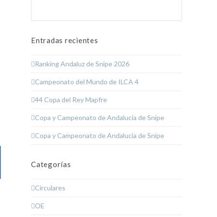
Buscar
Enviar
Entradas recientes
Ranking Andaluz de Snipe 2026
Campeonato del Mundo de ILCA 4
44 Copa del Rey Mapfre
Copa y Campeonato de Andalucía de Snipe
Copa y Campeonato de Andalucía de Snipe
Categorías
Circulares
OE