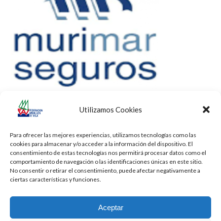
Utilizamos Cookies
Para ofrecer las mejores experiencias, utilizamos tecnologías como las
cookies para almacenar y/o acceder a la información del dispositivo. El
consentimiento de estas tecnologías nos permitirá procesar datos como el
comportamiento de navegación o las identificaciones únicas en este sitio.
No consentir o retirar el consentimiento, puede afectar negativamente a
ciertas características y funciones.
Aceptar