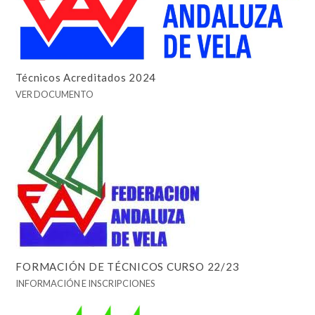
Técnicos Acreditados 2024
VER DOCUMENTO
FORMACIÓN DE TÉCNICOS CURSO 22/23
INFORMACIÓN E INSCRIPCIONES