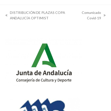
DISTRIBUCIÓN DE PLAZAS COPA
Comunicado
previous
next
ANDALUCÍA OPTIMIST
Covid-19
post:
post: