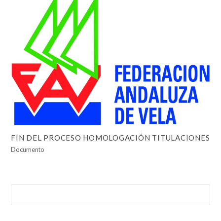
FIN DEL PROCESO HOMOLOGACIÓN TITULACIONES
Documento
Buscar
Enviar