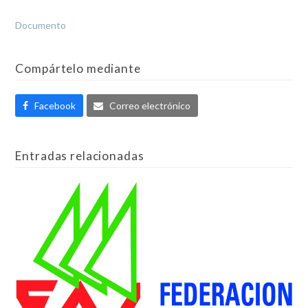
Documento
Compártelo mediante
Facebook
Correo electrónico
Entradas relacionadas