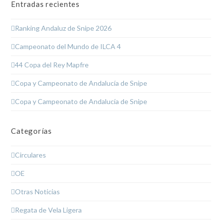
Entradas recientes
Ranking Andaluz de Snipe 2026
Campeonato del Mundo de ILCA 4
44 Copa del Rey Mapfre
Copa y Campeonato de Andalucía de Snipe
Copa y Campeonato de Andalucía de Snipe
Categorías
Circulares
OE
Otras Noticias
Regata de Vela Ligera