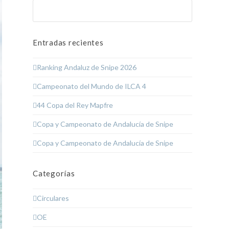
Buscar
Enviar
Entradas recientes
Ranking Andaluz de Snipe 2026
Campeonato del Mundo de ILCA 4
44 Copa del Rey Mapfre
Copa y Campeonato de Andalucía de Snipe
Copa y Campeonato de Andalucía de Snipe
Categorías
Circulares
OE