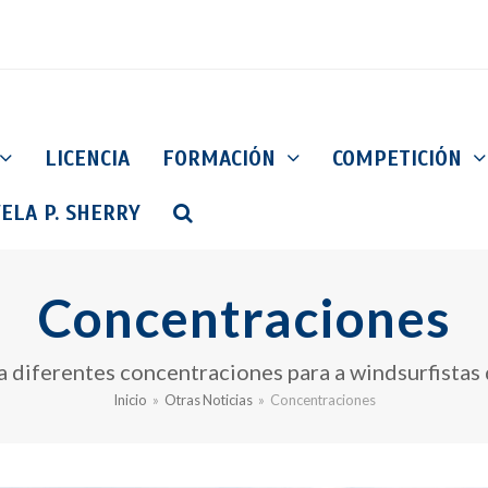
LICENCIA
FORMACIÓN
COMPETICIÓN
ELA P. SHERRY
Concentraciones
diferentes concentraciones para a windsurfistas 
Inicio
»
Otras Noticias
»
Concentraciones