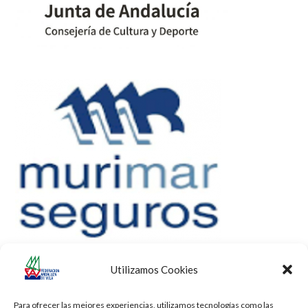
Utilizamos Cookies
Para ofrecer las mejores experiencias, utilizamos tecnologías como las