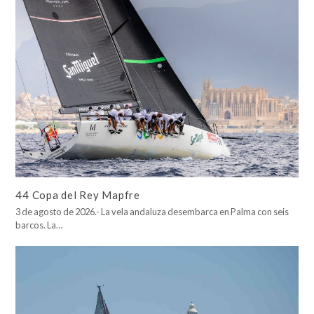
44 Copa del Rey Mapfre
3 de agosto de 2026.- La vela andaluza desembarca en Palma con seis
barcos. La…