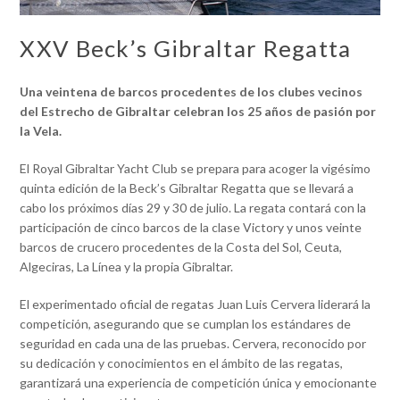
XXV Beck’s Gibraltar Regatta
Una veintena de barcos procedentes de los clubes vecinos
del Estrecho de Gibraltar celebran los 25 años de pasión por
la Vela.
El Royal Gibraltar Yacht Club se prepara para acoger la vigésimo
quinta edición de la Beck’s Gibraltar Regatta que se llevará a
cabo los próximos días 29 y 30 de julio. La regata contará con la
participación de cinco barcos de la clase Victory y unos veinte
barcos de crucero procedentes de la Costa del Sol, Ceuta,
Algeciras, La Línea y la propia Gibraltar.
El experimentado oficial de regatas Juan Luis Cervera liderará la
competición, asegurando que se cumplan los estándares de
seguridad en cada una de las pruebas. Cervera, reconocido por
su dedicación y conocimientos en el ámbito de las regatas,
garantizará una experiencia de competición única y emocionante