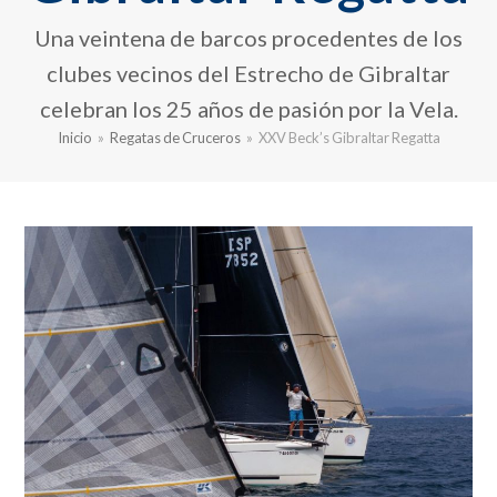
Una veintena de barcos procedentes de los
clubes vecinos del Estrecho de Gibraltar
celebran los 25 años de pasión por la Vela.
Inicio
»
Regatas de Cruceros
»
XXV Beck’s Gibraltar Regatta