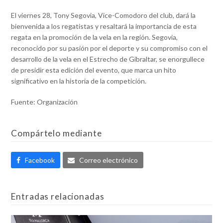
El viernes 28, Tony Segovia, Vice-Comodoro del club, dará la
bienvenida a los regatistas y resaltará la importancia de esta
regata en la promoción de la vela en la región. Segovia,
reconocido por su pasión por el deporte y su compromiso con el
desarrollo de la vela en el Estrecho de Gibraltar, se enorgullece
de presidir esta edición del evento, que marca un hito
significativo en la historia de la competición.
Fuente: Organización
Compártelo mediante
Facebook
Correo electrónico
Entradas relacionadas