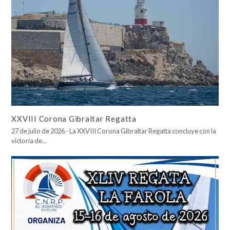
XXVIII Corona Gibraltar Regatta
27 de julio de 2026.- La XXVIII Corona Gibraltar Regatta concluye con la
victoria de…