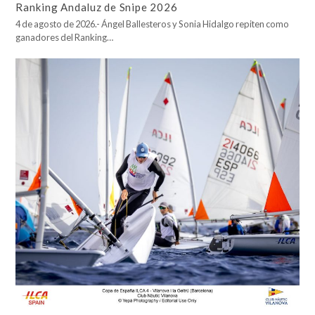
Ranking Andaluz de Snipe 2026
4 de agosto de 2026.- Ángel Ballesteros y Sonia Hidalgo repiten como
ganadores del Ranking…