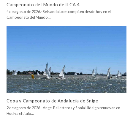
Campeonato del Mundo de ILCA 4
4 de agosto de 2026.- Seis andaluces compiten desde hoy en el
Campeonato del Mundo…
Copa y Campeonato de Andalucía de Snipe
2 de agosto de 2026.- Ángel Ballesteros y Sonia Hidalgo renuevan en
Huelva el título…