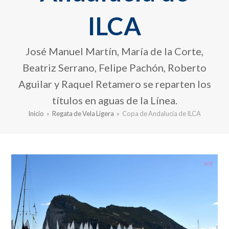
ILCA
José Manuel Martín, María de la Corte,
Beatriz Serrano, Felipe Pachón, Roberto
Aguilar y Raquel Retamero se reparten los
títulos en aguas de la Línea.
Inicio
»
Regata de Vela Ligera
»
Copa de Andalucía de ILCA