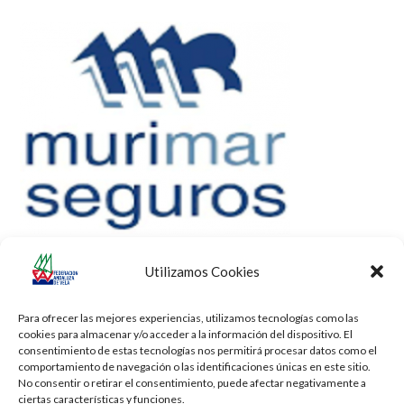
Utilizamos Cookies
Para ofrecer las mejores experiencias, utilizamos tecnologías como las
cookies para almacenar y/o acceder a la información del dispositivo. El
consentimiento de estas tecnologías nos permitirá procesar datos como el
comportamiento de navegación o las identificaciones únicas en este sitio.
No consentir o retirar el consentimiento, puede afectar negativamente a
ciertas características y funciones.