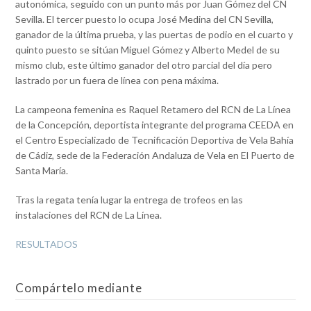
autonómica, seguido con un punto más por Juan Gómez del CN
Sevilla. El tercer puesto lo ocupa José Medina del CN Sevilla,
ganador de la última prueba, y las puertas de podio en el cuarto y
quinto puesto se sitúan Miguel Gómez y Alberto Medel de su
mismo club, este último ganador del otro parcial del día pero
lastrado por un fuera de línea con pena máxima.
La campeona femenina es Raquel Retamero del RCN de La Línea
de la Concepción, deportista integrante del programa CEEDA en
el Centro Especializado de Tecnificación Deportiva de Vela Bahía
de Cádiz, sede de la Federación Andaluza de Vela en El Puerto de
Santa María.
Tras la regata tenía lugar la entrega de trofeos en las
instalaciones del RCN de La Línea.
RESULTADOS
Compártelo mediante