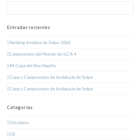
Buscar
Enviar
Entradas recientes
Ranking Andaluz de Snipe 2026
Campeonato del Mundo de ILCA 4
44 Copa del Rey Mapfre
Copa y Campeonato de Andalucía de Snipe
Copa y Campeonato de Andalucía de Snipe
Categorías
Circulares
OE