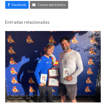
Facebook
Correo electrónico
Entradas relacionadas