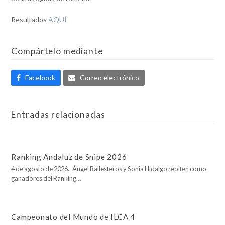
Resultados
AQUÍ
Compártelo mediante
Facebook
Correo electrónico
Entradas relacionadas
Ranking Andaluz de Snipe 2026
4 de agosto de 2026.- Ángel Ballesteros y Sonia Hidalgo repiten como
ganadores del Ranking…
Campeonato del Mundo de ILCA 4