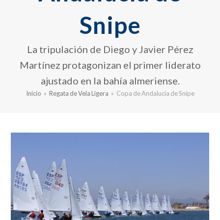
Snipe
La tripulación de Diego y Javier Pérez
Martínez protagonizan el primer liderato
ajustado en la bahía almeriense.
Inicio
»
Regata de Vela Ligera
»
Copa de Andalucía de Snipe