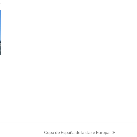
Copa de España de la clase Europa
next