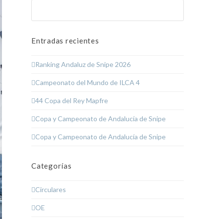
Buscar
Enviar
Entradas recientes
Ranking Andaluz de Snipe 2026
Campeonato del Mundo de ILCA 4
44 Copa del Rey Mapfre
Copa y Campeonato de Andalucía de Snipe
Copa y Campeonato de Andalucía de Snipe
Categorías
Circulares
OE