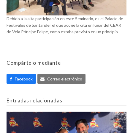
Debido a la alta participación en este Seminario, es el Palacio de
Festivales de Santander el que acoge la cita en lugar del CEAR
de Vela Príncipe Felipe, como estaba previsto en un principio.
Compártelo mediante
Facebook
Correo electrónico
Entradas relacionadas