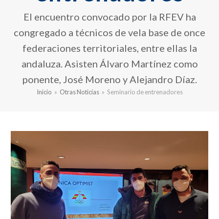
El encuentro convocado por la RFEV ha
congregado a técnicos de vela base de once
federaciones territoriales, entre ellas la
andaluza. Asisten Álvaro Martínez como
ponente, José Moreno y Alejandro Díaz.
Inicio
»
Otras Noticias
»
Seminario de entrenadores