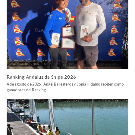
Ranking Andaluz de Snipe 2026
4 de agosto de 2026.- Ángel Ballesteros y Sonia Hidalgo repiten como
ganadores del Ranking…