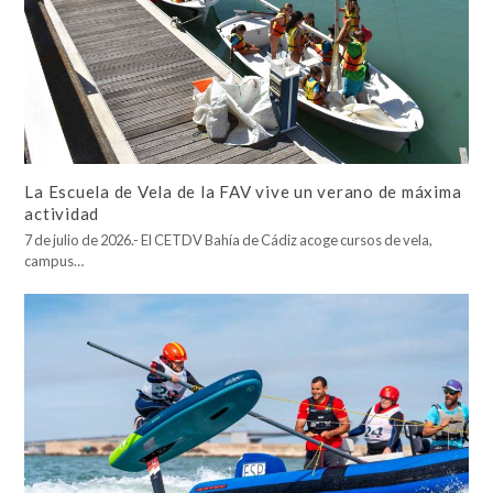
La Escuela de Vela de la FAV vive un verano de máxima
actividad
7 de julio de 2026.- El CETDV Bahía de Cádiz acoge cursos de vela,
campus…