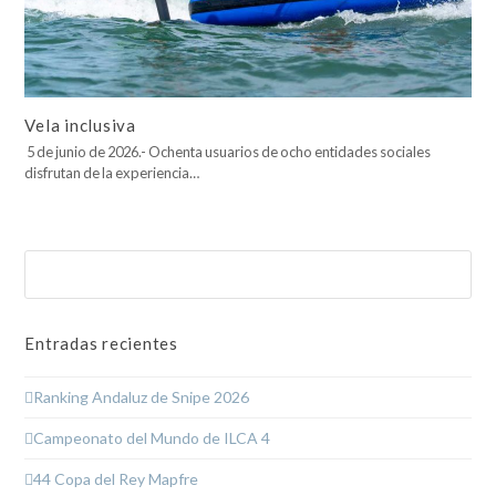
Vela inclusiva
5 de junio de 2026.- Ochenta usuarios de ocho entidades sociales
disfrutan de la experiencia…
Buscar
Enviar
Entradas recientes
Ranking Andaluz de Snipe 2026
Campeonato del Mundo de ILCA 4
44 Copa del Rey Mapfre