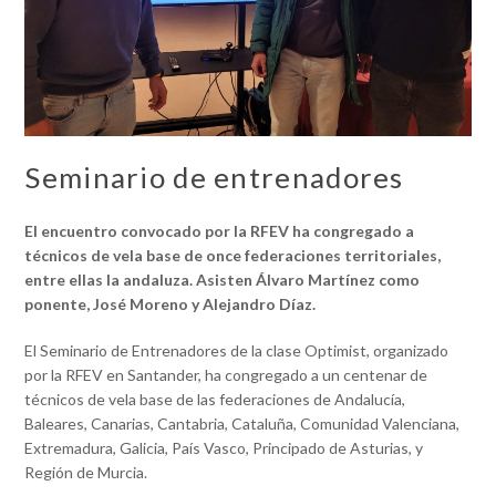
Seminario de entrenadores
El encuentro convocado por la RFEV ha congregado a
técnicos de vela base de once federaciones territoriales,
entre ellas la andaluza.
Asisten Álvaro Martínez como
ponente, José Moreno y Alejandro Díaz.
El Seminario de Entrenadores de la clase Optimist, organizado
por la RFEV en Santander, ha congregado a un centenar de
técnicos de vela base de las federaciones de Andalucía,
Baleares, Canarias, Cantabria, Cataluña, Comunidad Valenciana,
Extremadura, Galicia, País Vasco, Principado de Asturias, y
Región de Murcia.