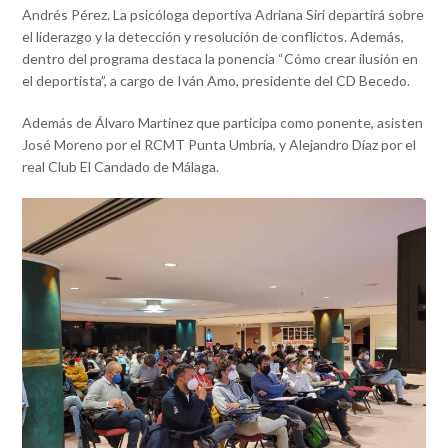
Andrés Pérez. La psicóloga deportiva Adriana Siri departirá sobre
el liderazgo y la detección y resolución de conflictos. Además,
dentro del programa destaca la ponencia “Cómo crear ilusión en
el deportista”, a cargo de Iván Amo, presidente del CD Becedo.
Además de Álvaro Martínez que participa como ponente, asisten
José Moreno por el RCMT Punta Umbría, y Alejandro Díaz por el
real Club El Candado de Málaga.