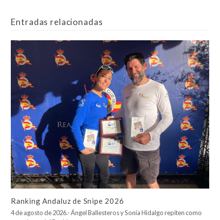
Entradas relacionadas
Ranking Andaluz de Snipe 2026
4 de agosto de 2026.- Ángel Ballesteros y Sonia Hidalgo repiten como