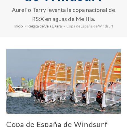
Aurelio Terry levanta la copa nacional de
RS:X en aguas de Melilla.
Inicio
»
Regata de Vela Ligera
»
Copa de España de Windsurf
Copa de España de Windsurf