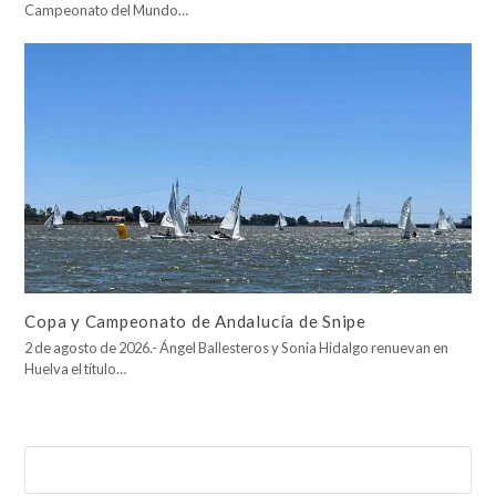
Campeonato del Mundo…
Copa y Campeonato de Andalucía de Snipe
2 de agosto de 2026.- Ángel Ballesteros y Sonia Hidalgo renuevan en
Huelva el título…
Buscar
Enviar