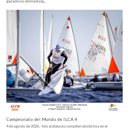
ganadores del Ranking…
Campeonato del Mundo de ILCA 4
4 de agosto de 2026.- Seis andaluces compiten desde hoy en el