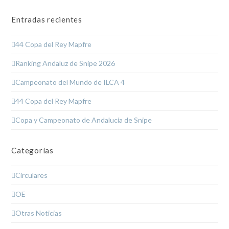
Entradas recientes
44 Copa del Rey Mapfre
Ranking Andaluz de Snipe 2026
Campeonato del Mundo de ILCA 4
44 Copa del Rey Mapfre
Copa y Campeonato de Andalucía de Snipe
Categorías
Circulares
OE
Otras Noticias