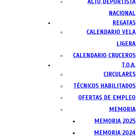
ALTO DEPORTISTA
NACIONAL
REGATAS
CALENDARIO VELA
LIGERA
CALENDARIO CRUCEROS
T.O.A.
CIRCULARES
TÉCNICOS HABILITADOS
OFERTAS DE EMPLEO
MEMORIA
MEMORIA 2025
MEMORIA 2024