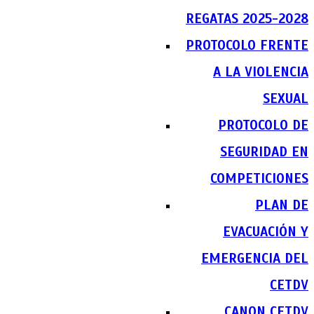
REGATAS 2025-2028
PROTOCOLO FRENTE
A LA VIOLENCIA
SEXUAL
PROTOCOLO DE
SEGURIDAD EN
COMPETICIONES
PLAN DE
EVACUACIÓN Y
EMERGENCIA DEL
CETDV
CANON CETDV