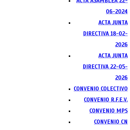
ACTA ASAMBLEA 22-
06-2024
ACTA JUNTA
DIRECTIVA 18-02-
2026
ACTA JUNTA
DIRECTIVA 22-05-
2026
CONVENIO COLECTIVO
CONVENIO R.F.E.V.
CONVENIO MPS
CONVENIO CN