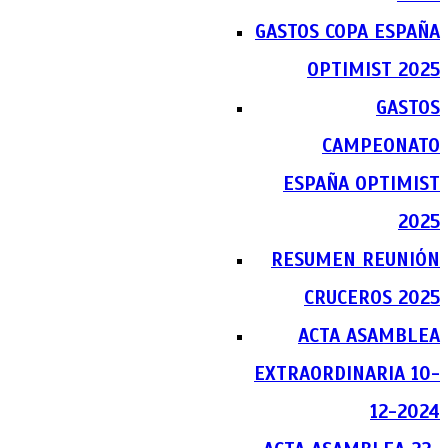
GASTOS COPA ESPAÑA
OPTIMIST 2025
GASTOS
CAMPEONATO
ESPAÑA OPTIMIST
2025
RESUMEN REUNIÓN
CRUCEROS 2025
ACTA ASAMBLEA
EXTRAORDINARIA 10-
12-2024