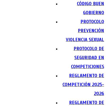
CÓDIGO BUEN
GOBIERNO
PROTOCOLO
PREVENCIÓN
VIOLENCIA SEXUAL
PROTOCOLO DE
SEGURIDAD EN
COMPETICIONES
REGLAMENTO DE
COMPETICIÓN 2025-
2026
REGLAMENTO DE