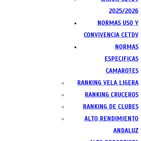
2025/2026
NORMAS USO Y
CONVIVENCIA CETDV
NORMAS
ESPECIFICAS
CAMAROTES
RANKING VELA LIGERA
RANKING CRUCEROS
RANKING DE CLUBES
ALTO RENDIMIENTO
ANDALUZ