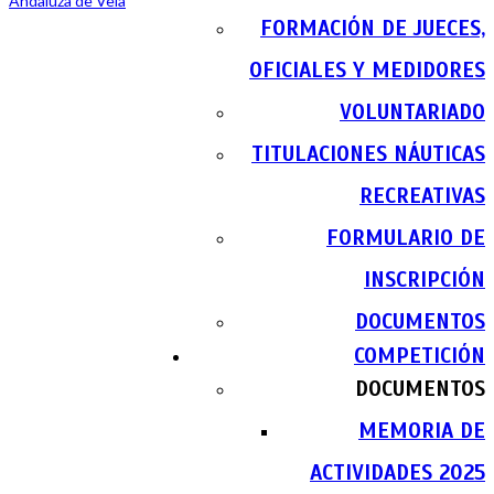
FORMACIÓN DE JUECES,
OFICIALES Y MEDIDORES
VOLUNTARIADO
TITULACIONES NÁUTICAS
RECREATIVAS
FORMULARIO DE
INSCRIPCIÓN
DOCUMENTOS
COMPETICIÓN
DOCUMENTOS
MEMORIA DE
ACTIVIDADES 2025