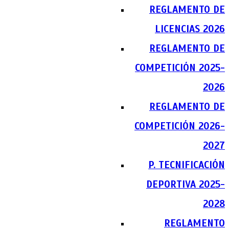
REGLAMENTO DE
LICENCIAS 2026
REGLAMENTO DE
COMPETICIÓN 2025-
2026
REGLAMENTO DE
COMPETICIÓN 2026-
2027
P. TECNIFICACIÓN
DEPORTIVA 2025-
2028
REGLAMENTO