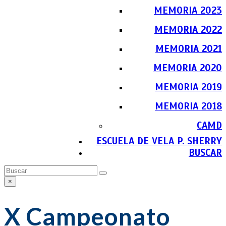
MEMORIA 2023
MEMORIA 2022
MEMORIA 2021
MEMORIA 2020
MEMORIA 2019
MEMORIA 2018
CAMD
ESCUELA DE VELA P. SHERRY
BUSCAR
Buscar
Enviar
×
Close
search
X Campeonato