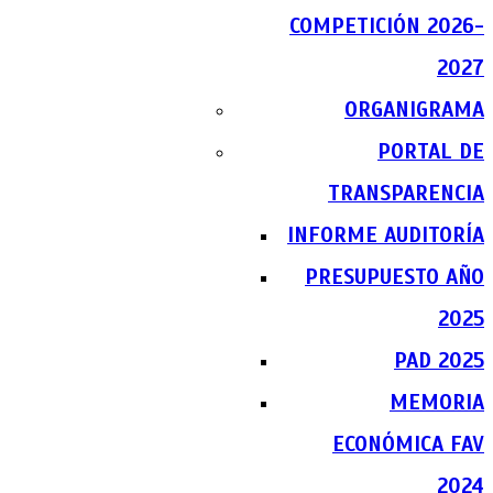
COMPETICIÓN 2026-
2027
ORGANIGRAMA
PORTAL DE
TRANSPARENCIA
INFORME AUDITORÍA
PRESUPUESTO AÑO
2025
PAD 2025
MEMORIA
ECONÓMICA FAV
2024