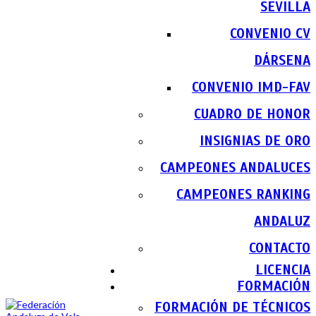
SEVILLA
CONVENIO CV
DÁRSENA
CONVENIO IMD-FAV
CUADRO DE HONOR
INSIGNIAS DE ORO
CAMPEONES ANDALUCES
CAMPEONES RANKING
ANDALUZ
CONTACTO
LICENCIA
FORMACIÓN
FORMACIÓN DE TÉCNICOS