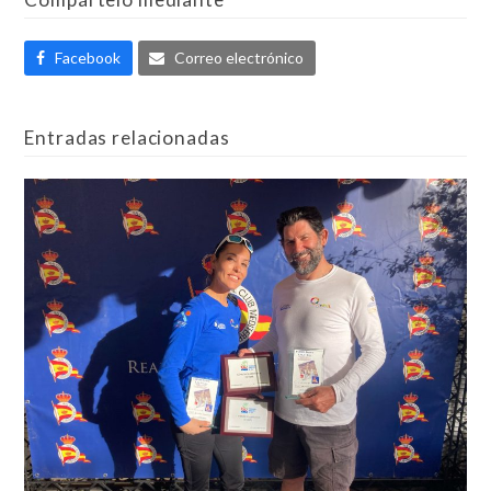
Facebook
Correo electrónico
Entradas relacionadas