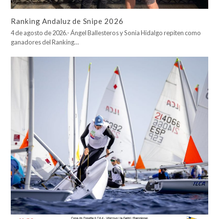
Ranking Andaluz de Snipe 2026
4 de agosto de 2026.- Ángel Ballesteros y Sonia Hidalgo repiten como
ganadores del Ranking…