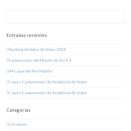
Buscar
Enviar
Entradas recientes
Ranking Andaluz de Snipe 2026
Campeonato del Mundo de ILCA 4
44 Copa del Rey Mapfre
Copa y Campeonato de Andalucía de Snipe
Copa y Campeonato de Andalucía de Snipe
Categorías
Circulares