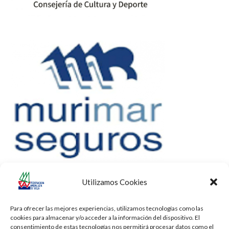
Utilizamos Cookies
Para ofrecer las mejores experiencias, utilizamos tecnologías como las
cookies para almacenar y/o acceder a la información del dispositivo. El
consentimiento de estas tecnologías nos permitirá procesar datos como el