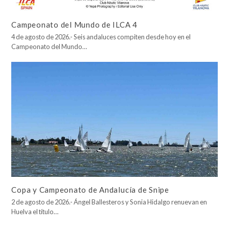
Campeonato del Mundo de ILCA 4
4 de agosto de 2026.- Seis andaluces compiten desde hoy en el
Campeonato del Mundo…
Copa y Campeonato de Andalucía de Snipe
2 de agosto de 2026.- Ángel Ballesteros y Sonia Hidalgo renuevan en
Huelva el título…