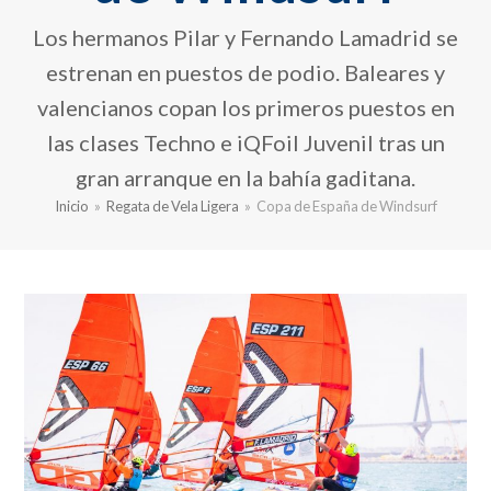
Los hermanos Pilar y Fernando Lamadrid se
estrenan en puestos de podio. Baleares y
valencianos copan los primeros puestos en
las clases Techno e iQFoil Juvenil tras un
gran arranque en la bahía gaditana.
Inicio
»
Regata de Vela Ligera
»
Copa de España de Windsurf