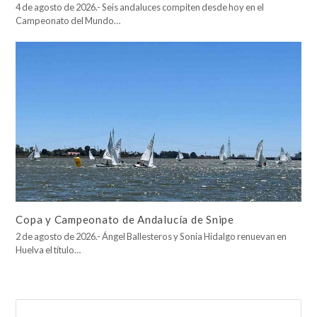
4 de agosto de 2026.- Seis andaluces compiten desde hoy en el
Campeonato del Mundo…
Copa y Campeonato de Andalucía de Snipe
2 de agosto de 2026.- Ángel Ballesteros y Sonia Hidalgo renuevan en
Huelva el título…
Buscar
Enviar