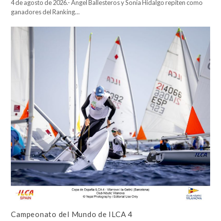
4 de agosto de 2026.- Ángel Ballesteros y Sonia Hidalgo repiten como
ganadores del Ranking…
Campeonato del Mundo de ILCA 4