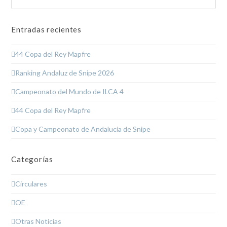
Entradas recientes
44 Copa del Rey Mapfre
Ranking Andaluz de Snipe 2026
Campeonato del Mundo de ILCA 4
44 Copa del Rey Mapfre
Copa y Campeonato de Andalucía de Snipe
Categorías
Circulares
OE
Otras Noticias