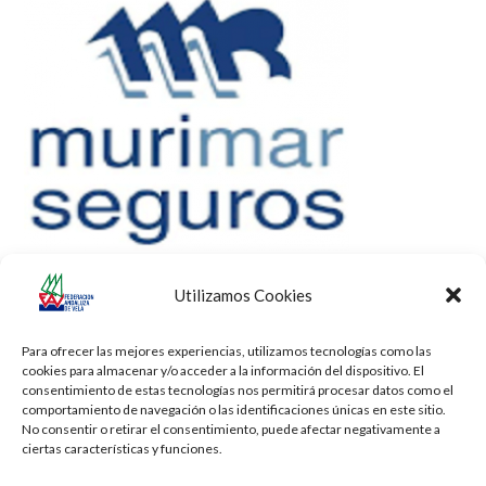
Utilizamos Cookies
Para ofrecer las mejores experiencias, utilizamos tecnologías como las
cookies para almacenar y/o acceder a la información del dispositivo. El
consentimiento de estas tecnologías nos permitirá procesar datos como el
comportamiento de navegación o las identificaciones únicas en este sitio.
No consentir o retirar el consentimiento, puede afectar negativamente a
ciertas características y funciones.