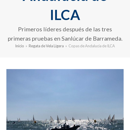
ILCA
Primeros líderes después de las tres
primeras pruebas en Sanlúcar de Barrameda.
Inicio
»
Regata de Vela Ligera
»
Copas de Andalucía de ILCA