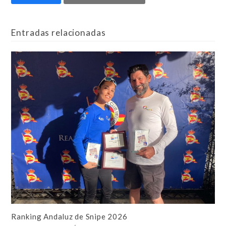
Entradas relacionadas
Ranking Andaluz de Snipe 2026