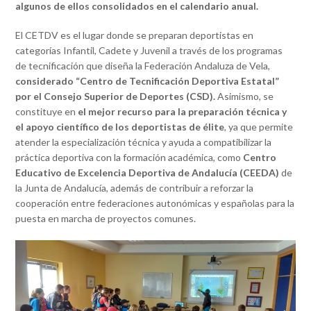
algunos de ellos consolidados en el calendario anual.
El CETDV es el lugar donde se preparan deportistas en
categorías Infantil, Cadete y Juvenil a través de los programas
de tecnificación que diseña la Federación Andaluza de Vela,
considerado “Centro de Tecnificación Deportiva Estatal”
por el Consejo Superior de Deportes (CSD).
Asimismo, se
constituye en
el mejor recurso para la preparación técnica y
el apoyo científico de los deportistas de élite
, ya que permite
atender la especialización técnica y ayuda a compatibilizar la
práctica deportiva con la formación académica, como
Centro
Educativo de Excelencia Deportiva de Andalucía (CEEDA)
de
la Junta de Andalucía, además de contribuir a reforzar la
cooperación entre federaciones autonómicas y españolas para la
puesta en marcha de proyectos comunes.