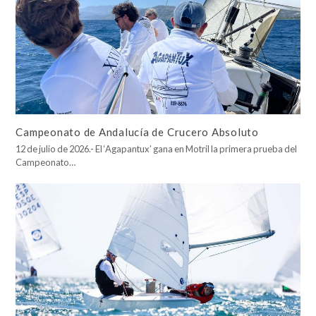
Campeonato de Andalucía de Crucero Absoluto
12 de julio de 2026.- El ‘Agapantux’ gana en Motril la primera prueba del
Campeonato…