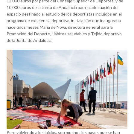
12.000 euros por parte del Consejo Superior de Deportes, y de
10.000 euros de la Junta de Andalucía para la adecuación del
espacio destinado al estudio de los deportistas incluidos en el
programa de excelencia deportiva, instalación que inauguraba
hace unos meses María de Nova, directora general para la
Promoción del Deporte, Hábitos saludables y Tejido deportivo
de la Junta de Andalucía.
Pero volviendo a los inicios, son muchos los pasos que se han