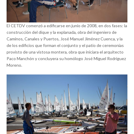
El CETDV comenzó a edificarse en junio de 2008, en dos fases: la
construcción del dique y la explanada, obra del ingeniero de
Caminos, Canales y Puertos, José Manuel Jiménez Cuenca, y la
de los edificios que forman el conjunto y el patio de ceremonias
provisto de una vistosa montera, obra que iniciara el arquitecto
Paco Manchón y concluyera su homólogo José Miguel Rodríguez
Moreno.