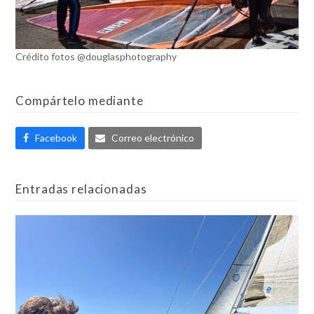
Crédito fotos @douglasphotography
Compártelo mediante
Facebook
Correo electrónico
Entradas relacionadas