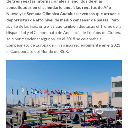
de tres regatas internacionales al año
,
dos de ellas
consolidadas en el calendario anual; las regatas de Año
Nuevo y la Semana Olímpica Andaluza, eventos que atraen a
deportistas de alto nivel de medio centenar de países.
Pero
aparte de las fijas, entre las que también destacan el Trofeo de la
Hispanidad y el Campeonato de Andalucía de Equipos de Clubes,
solo por mencionar algunos, en el 2018 se celebraba el
Campeonato de Europa de Finn o más recientemente en el 2021
el Campeonato del Mundo de RS:X.