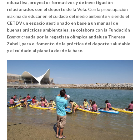
educativa, proyectos formativos y de investigación
relacionados con el deporte de la Vela.
Con la preocupación
máxima de educar en el cuidado del medio ambiente y siendo
el
CETDV un espacio gestionado en base a un manual de
buenas prácticas ambientales, se colabora con la Fundación
Ecomar
creada por la regatista olímpica andaluza Theresa
Zabell, para el fomento de la práctica del deporte saludable
y el cuidado al planeta desde la base.