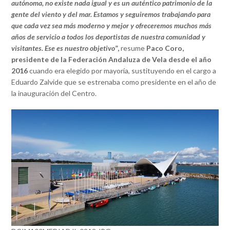
autónoma, no existe nada igual y es un auténtico patrimonio de la
gente del viento y del mar. Estamos y seguiremos trabajando para
que cada vez sea más moderno y mejor y ofreceremos muchos más
años de servicio a todos los deportistas de nuestra comunidad y
visitantes. Ese es nuestro objetivo
”,
resume
Paco Coro,
presidente de la Federación Andaluza de Vela desde el año
2016
cuando era elegido por mayoría, sustituyendo en el cargo a
Eduardo Zalvide que se estrenaba como presidente en el año de
la inauguración del Centro.