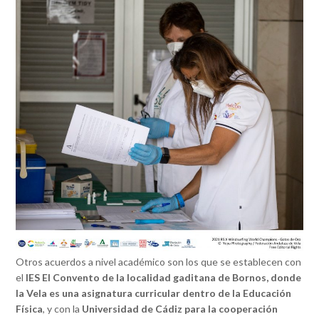
Otros acuerdos a nivel académico son los que se establecen con
el
IES El Convento de la localidad gaditana de Bornos, donde
la Vela es una asignatura curricular dentro de la Educación
Física
, y con la
Universidad de Cádiz para la cooperación