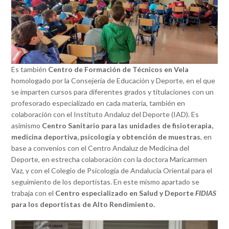
Es también
Centro de Formación de Técnicos en Vela
homologado por la Consejería de Educación y Deporte, en el que
se imparten cursos para diferentes grados y titulaciones con un
profesorado especializado en cada materia, también en
colaboración con el Instituto Andaluz del Deporte (IAD). Es
asimismo
Centro Sanitario para las unidades de fisioterapia,
medicina deportiva, psicología y obtención de muestras
, en
base a convenios con el Centro Andaluz de Medicina del
Deporte, en estrecha colaboración con la doctora Maricarmen
Vaz, y con el Colegio de Psicología de Andalucía Oriental para el
seguimiento de los deportistas. En este mismo apartado se
trabaja con el
Centro especializado en Salud y Deporte
FIDIAS
para los deportistas de Alto Rendimiento.