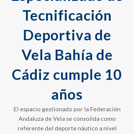
Tecnificación
Deportiva de
Vela Bahía de
Cádiz cumple 10
años
El espacio gestionado por la Federación
Andaluza de Vela se consolida como
referente del deporte náutico a nivel