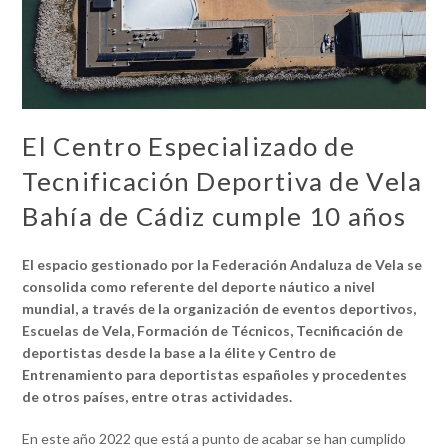
El Centro Especializado de
Tecnificación Deportiva de Vela
Bahía de Cádiz cumple 10 años
El espacio gestionado por la Federación Andaluza de Vela se
consolida como referente del deporte náutico a nivel
mundial, a través de
la organización de eventos deportivos,
Escuelas de Vela, Formación de Técnicos, Tecnificación de
deportistas desde la base a la élite y Centro de
Entrenamiento para deportistas españoles y procedentes
de otros países, entre otras actividades.
En este año 2022 que está a punto de acabar se han cumplido