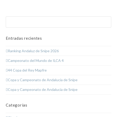
Buscar
Enviar
Entradas recientes
Ranking Andaluz de Snipe 2026
Campeonato del Mundo de ILCA 4
44 Copa del Rey Mapfre
Copa y Campeonato de Andalucía de Snipe
Copa y Campeonato de Andalucía de Snipe
Categorías