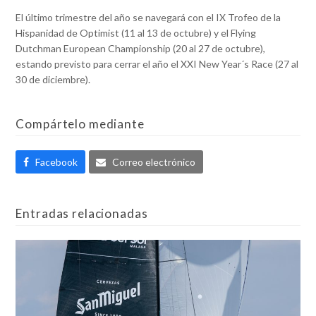
El último trimestre del año se navegará con el IX Trofeo de la
Hispanidad de Optimist (11 al 13 de octubre) y el Flying
Dutchman European Championship (20 al 27 de octubre),
estando previsto para cerrar el año el XXI New Year´s Race (27 al
30 de diciembre).
Compártelo mediante
Facebook
Correo electrónico
Entradas relacionadas