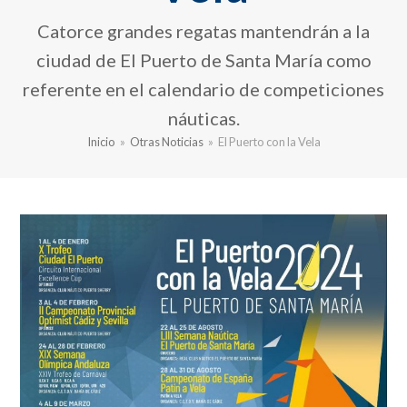
Catorce grandes regatas mantendrán a la
ciudad de El Puerto de Santa María como
referente en el calendario de competiciones
náuticas.
Inicio
»
Otras Noticias
»
El Puerto con la Vela