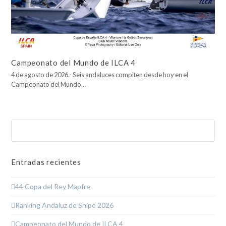
Campeonato del Mundo de ILCA 4
4 de agosto de 2026.- Seis andaluces compiten desde hoy en el
Campeonato del Mundo…
Buscar
Enviar
Entradas recientes
44 Copa del Rey Mapfre
Ranking Andaluz de Snipe 2026
Campeonato del Mundo de ILCA 4