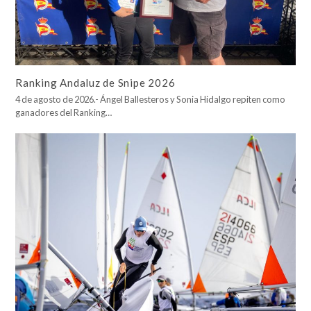
Ranking Andaluz de Snipe 2026
4 de agosto de 2026.- Ángel Ballesteros y Sonia Hidalgo repiten como
ganadores del Ranking…