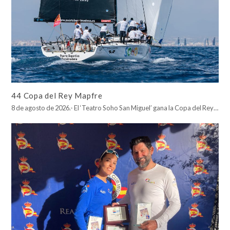
44 Copa del Rey Mapfre
8 de agosto de 2026.- El ‘Teatro Soho San Miguel’ gana la Copa del Rey…