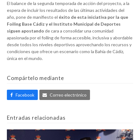
El balance de la segunda temporada de acción del proyecto, a la
espera de incluir los resultados de las últimas actividades del
año, pone de manifiesto el
éxito de esta iniciativa por la que
Foiling Base Cádiz y el Instituto Municipal de Deportes
siguen apostando
de cara a consolidar una comunidad
apasionada por el foiling de forma accesible, inclusiva y abordable
desde todos los niveles deportivos aprovechando los recursos y
condiciones que ofrece un escenario como la Bahía de Cádiz,
única en el mundo.
Compártelo mediante
Facebook
Correo electrónico
Entradas relacionadas