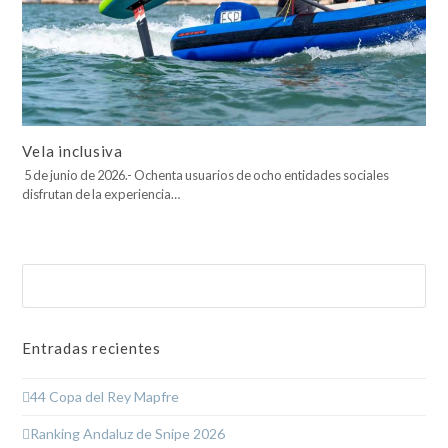
Vela inclusiva
5 de junio de 2026.- Ochenta usuarios de ocho entidades sociales
disfrutan de la experiencia…
Buscar
Enviar
Entradas recientes
44 Copa del Rey Mapfre
Ranking Andaluz de Snipe 2026