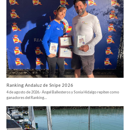
Ranking Andaluz de Snipe 2026
4 de agosto de 2026.- Ángel Ballesteros y Sonia Hidalgo repiten como
ganadores del Ranking…