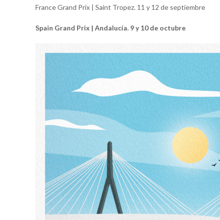
France Grand Prix | Saint Tropez. 11 y 12 de septiembre
Spain Grand Prix | Andalucía. 9 y 10 de octubre