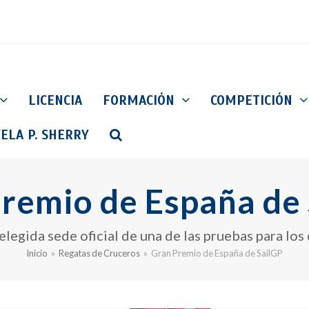
LICENCIA
FORMACIÓN
COMPETICIÓN
ELA P. SHERRY
remio de España de
elegida sede oficial de una de las pruebas para lo
Inicio
»
Regatas de Cruceros
»
Gran Premio de España de SailGP