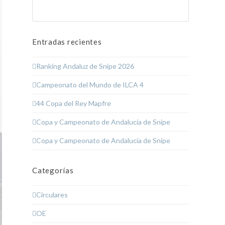
Buscar
Enviar
Entradas recientes
Ranking Andaluz de Snipe 2026
Campeonato del Mundo de ILCA 4
44 Copa del Rey Mapfre
Copa y Campeonato de Andalucía de Snipe
Copa y Campeonato de Andalucía de Snipe
Categorías
Circulares
OE