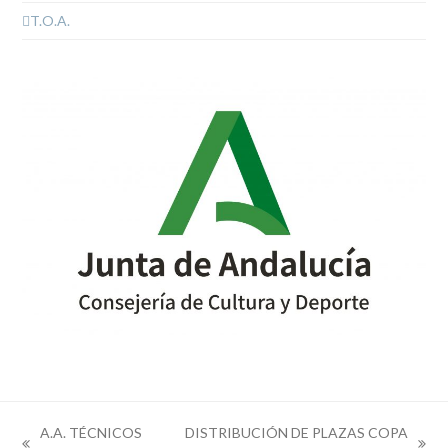
T.O.A.
A.A. TÉCNICOS
DISTRIBUCIÓN DE PLAZAS COPA