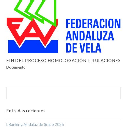
FIN DEL PROCESO HOMOLOGACIÓN TITULACIONES
Documento
Buscar
Enviar
Entradas recientes
Ranking Andaluz de Snipe 2026