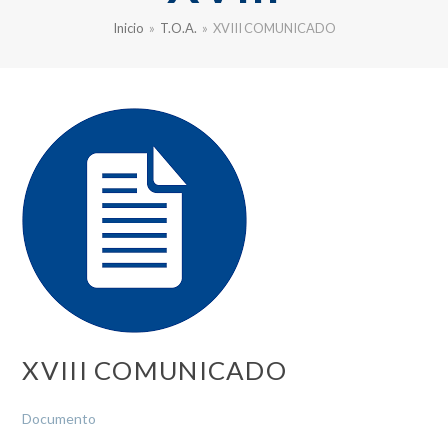
Inicio
»
T.O.A.
»
XVIII COMUNICADO
XVIII COMUNICADO
Documento