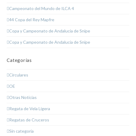
Campeonato del Mundo de ILCA 4
44 Copa del Rey Mapfre
Copa y Campeonato de Andalucía de Snipe
Copa y Campeonato de Andalucía de Snipe
Categorías
Circulares
OE
Otras Noticias
Regata de Vela Ligera
Regatas de Cruceros
Sin categoría