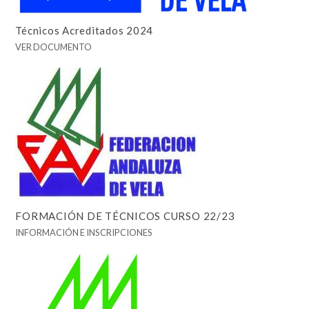
Técnicos Acreditados 2024
VER DOCUMENTO
FORMACIÓN DE TÉCNICOS CURSO 22/23
INFORMACIÓN E INSCRIPCIONES