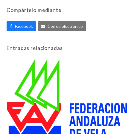
Compártelo mediante
Facebook
Correo electrónico
Entradas relacionadas