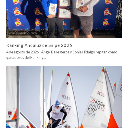
Ranking Andaluz de Snipe 2026
4 de agosto de 2026.- Ángel Ballesteros y Sonia Hidalgo repiten como
ganadores del Ranking…