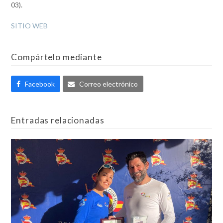
03).
SITIO WEB
Compártelo mediante
Facebook
Correo electrónico
Entradas relacionadas