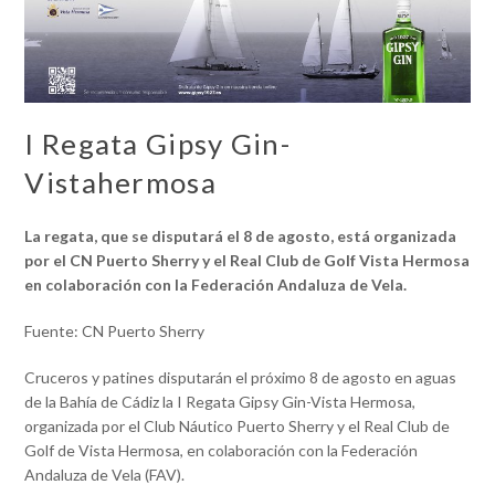
I Regata Gipsy Gin-
Vistahermosa
La regata, que se disputará el 8 de agosto, está organizada
por el CN Puerto Sherry y el Real Club de Golf Vista Hermosa
en colaboración con la Federación Andaluza de Vela.
Fuente: CN Puerto Sherry
Cruceros y patines disputarán el próximo 8 de agosto en aguas
de la Bahía de Cádiz la I Regata Gipsy Gin-Vista Hermosa,
organizada por el Club Náutico Puerto Sherry y el Real Club de
Golf de Vista Hermosa, en colaboración con la Federación
Andaluza de Vela (FAV).