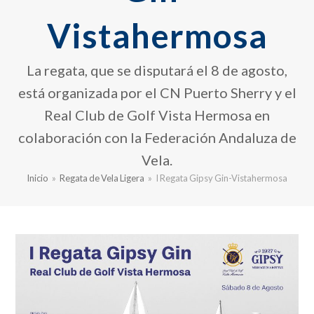
Vistahermosa
La regata, que se disputará el 8 de agosto,
está organizada por el CN Puerto Sherry y el
Real Club de Golf Vista Hermosa en
colaboración con la Federación Andaluza de
Vela.
Inicio
»
Regata de Vela Ligera
»
I Regata Gipsy Gin-Vistahermosa