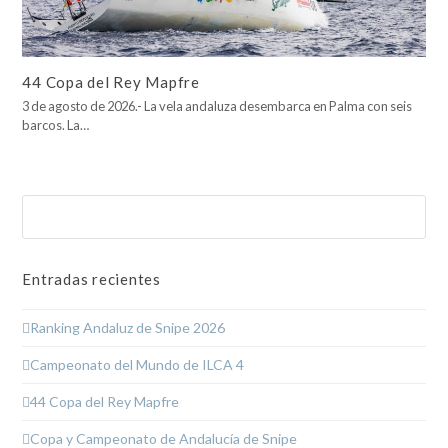
44 Copa del Rey Mapfre
3 de agosto de 2026.- La vela andaluza desembarca en Palma con seis
barcos. La…
Buscar
Enviar
Entradas recientes
Ranking Andaluz de Snipe 2026
Campeonato del Mundo de ILCA 4
44 Copa del Rey Mapfre
Copa y Campeonato de Andalucía de Snipe