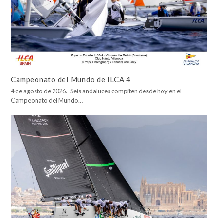
Campeonato del Mundo de ILCA 4
4 de agosto de 2026.- Seis andaluces compiten desde hoy en el
Campeonato del Mundo…