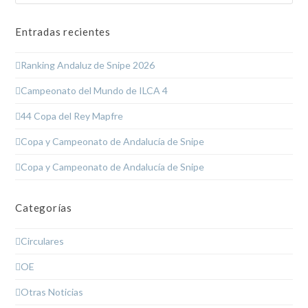
Entradas recientes
Ranking Andaluz de Snipe 2026
Campeonato del Mundo de ILCA 4
44 Copa del Rey Mapfre
Copa y Campeonato de Andalucía de Snipe
Copa y Campeonato de Andalucía de Snipe
Categorías
Circulares
OE
Otras Noticias