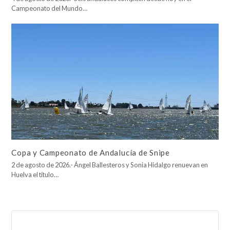
Campeonato del Mundo…
Copa y Campeonato de Andalucía de Snipe
2 de agosto de 2026.- Ángel Ballesteros y Sonia Hidalgo renuevan en
Huelva el título…
Buscar
Enviar