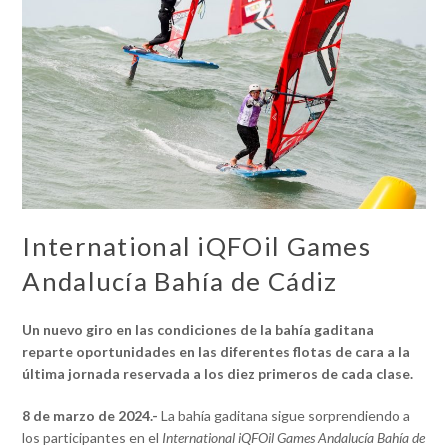
International iQFOil Games
Andalucía Bahía de Cádiz
Un nuevo giro en las condiciones de la bahía gaditana
reparte oportunidades en las diferentes flotas de cara a la
última jornada reservada a los diez primeros de cada clase.
8 de marzo de 2024.-
La bahía gaditana sigue sorprendiendo a
los participantes en el
International iQFOil Games Andalucía Bahía de