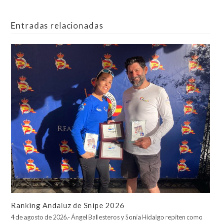
Entradas relacionadas
Ranking Andaluz de Snipe 2026
4 de agosto de 2026.- Ángel Ballesteros y Sonia Hidalgo repiten como