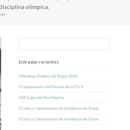
isciplina olímpica.
ádiz
Buscar
Enviar
Entradas recientes
Ranking Andaluz de Snipe 2026
Campeonato del Mundo de ILCA 4
44 Copa del Rey Mapfre
Copa y Campeonato de Andalucía de Snipe
Copa y Campeonato de Andalucía de Snipe