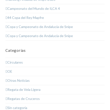
Campeonato del Mundo de ILCA 4
44 Copa del Rey Mapfre
Copa y Campeonato de Andalucía de Snipe
Copa y Campeonato de Andalucía de Snipe
Categorías
Circulares
OE
Otras Noticias
Regata de Vela Ligera
Regatas de Cruceros
Sin categoría