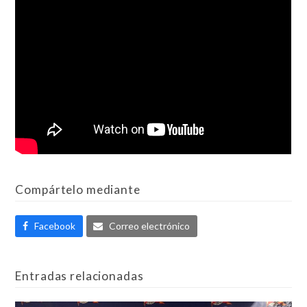
Compártelo mediante
Facebook
Correo electrónico
Entradas relacionadas