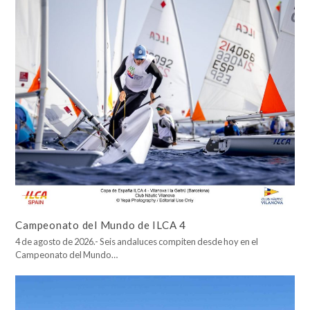
Campeonato del Mundo de ILCA 4
4 de agosto de 2026.- Seis andaluces compiten desde hoy en el
Campeonato del Mundo…