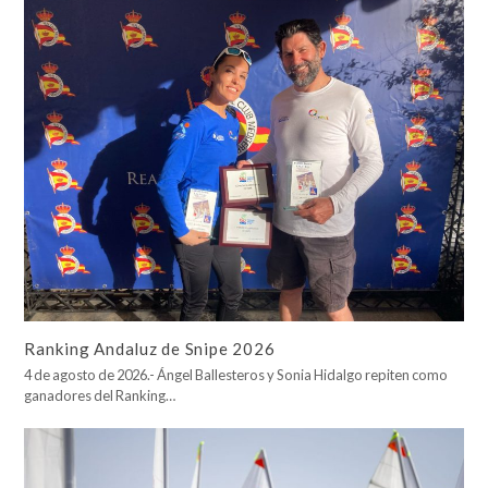
Ranking Andaluz de Snipe 2026
4 de agosto de 2026.- Ángel Ballesteros y Sonia Hidalgo repiten como
ganadores del Ranking…