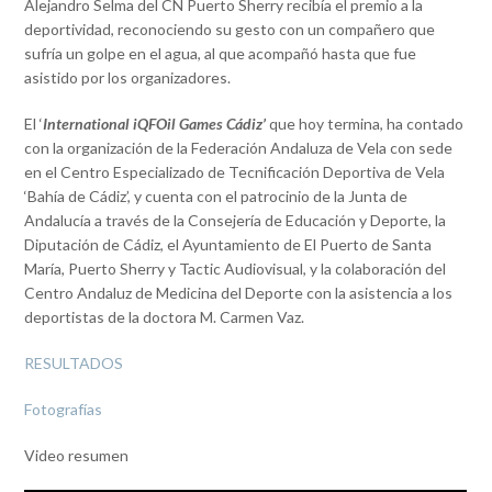
Alejandro Selma del CN Puerto Sherry recibía el premio a la
deportividad, reconociendo su gesto con un compañero que
sufría un golpe en el agua, al que acompañó hasta que fue
asistido por los organizadores.
El ‘
International iQFOil Games Cádiz’
que hoy termina, ha contado
con la organización de la Federación Andaluza de Vela con sede
en el Centro Especializado de Tecnificación Deportiva de Vela
‘Bahía de Cádiz’, y cuenta con el patrocinio de la Junta de
Andalucía a través de la Consejería de Educación y Deporte, la
Diputación de Cádiz, el Ayuntamiento de El Puerto de Santa
María, Puerto Sherry y Tactic Audiovisual, y la colaboración del
Centro Andaluz de Medicina del Deporte con la asistencia a los
deportistas de la doctora M. Carmen Vaz.
RESULTADOS
Fotografías
Video resumen