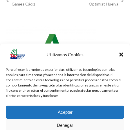
previous
next
Games Cádiz
Optimist Huelva
post:
post:
Utilizamos Cookies
Para ofrecer las mejores experiencias, utilizamos tecnologías como las
cookies para almacenar y/o acceder a la información del dispositivo. El
consentimiento de estas tecnologías nos permitirá procesar datos como el
comportamiento de navegación o las identificaciones únicas en este sitio.
No consentir o retirar el consentimiento, puede afectar negativamente a
ciertas características y funciones.
Aceptar
Denegar