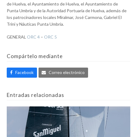
de Huelva, el Ayuntamiento de Huelva, el Ayuntamiento de
Punta Umbría y de la Autoridad Portuaria de Huelva, además de
los patrocinadores locales Miralmar, José Carmona, Gabriel El
Trini y Náuticas Punta Umbría.
GENERAL
ORC 4
–
ORC 5
Compártelo mediante
Facebook
Correo electrónico
Entradas relacionadas