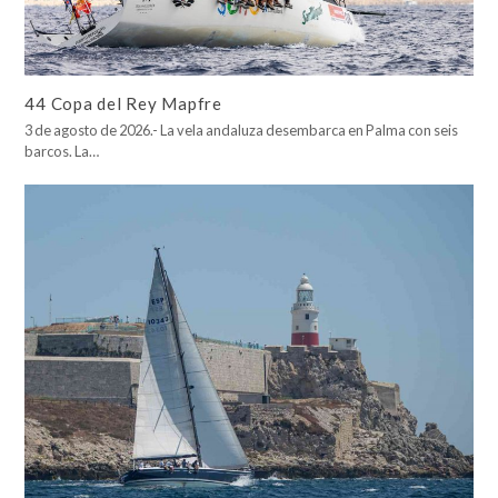
44 Copa del Rey Mapfre
3 de agosto de 2026.- La vela andaluza desembarca en Palma con seis
barcos. La…