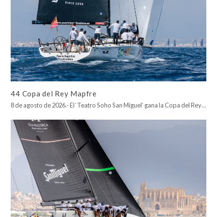
44 Copa del Rey Mapfre
8 de agosto de 2026.- El ‘Teatro Soho San Miguel’ gana la Copa del Rey…