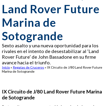
Land Rover Future
Marina de
Sotogrande
Sexto asalto y una nueva oportunidad para los
rivales en el intento de desestabilizar al ‘Land
Rover Future’ de John Bassadone en su firme
avance hacia el triunfo.
Inicio
»
Regatas de Cruceros
»
IX Circuito de J/80 Land Rover Future
Marina de Sotogrande
IX Circuito de J/80 Land Rover Future Marina
de Sotogrande