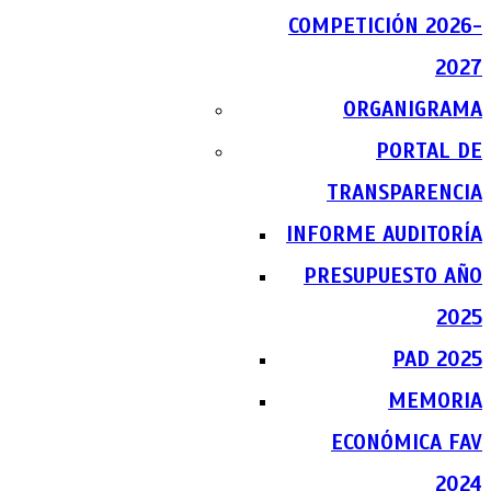
COMPETICIÓN 2026-
2027
ORGANIGRAMA
PORTAL DE
TRANSPARENCIA
INFORME AUDITORÍA
PRESUPUESTO AÑO
2025
PAD 2025
MEMORIA
ECONÓMICA FAV
2024