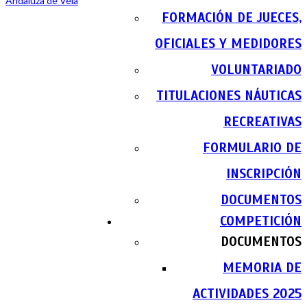
FORMACIÓN DE JUECES,
OFICIALES Y MEDIDORES
VOLUNTARIADO
TITULACIONES NÁUTICAS
RECREATIVAS
FORMULARIO DE
INSCRIPCIÓN
DOCUMENTOS
COMPETICIÓN
DOCUMENTOS
MEMORIA DE
ACTIVIDADES 2025