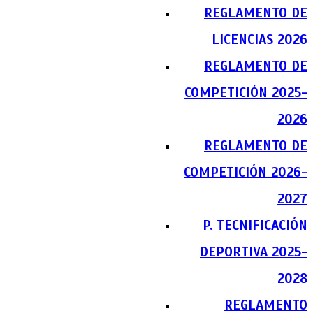
REGLAMENTO DE
LICENCIAS 2026
REGLAMENTO DE
COMPETICIÓN 2025-
2026
REGLAMENTO DE
COMPETICIÓN 2026-
2027
P. TECNIFICACIÓN
DEPORTIVA 2025-
2028
REGLAMENTO