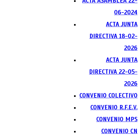
ACTA ASAMBLEA 22-
06-2024
ACTA JUNTA
DIRECTIVA 18-02-
2026
ACTA JUNTA
DIRECTIVA 22-05-
2026
CONVENIO COLECTIVO
CONVENIO R.F.E.V.
CONVENIO MPS
CONVENIO CN