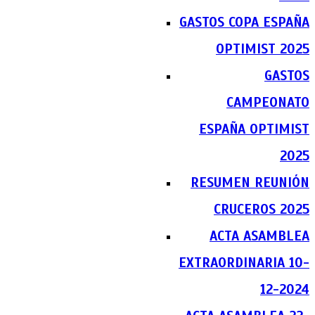
GASTOS COPA ESPAÑA
OPTIMIST 2025
GASTOS
CAMPEONATO
ESPAÑA OPTIMIST
2025
RESUMEN REUNIÓN
CRUCEROS 2025
ACTA ASAMBLEA
EXTRAORDINARIA 10-
12-2024