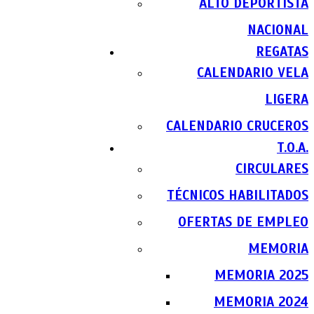
ALTO DEPORTISTA
NACIONAL
REGATAS
CALENDARIO VELA
LIGERA
CALENDARIO CRUCEROS
T.O.A.
CIRCULARES
TÉCNICOS HABILITADOS
OFERTAS DE EMPLEO
MEMORIA
MEMORIA 2025
MEMORIA 2024