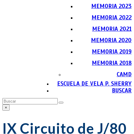
MEMORIA 2023
MEMORIA 2022
MEMORIA 2021
MEMORIA 2020
MEMORIA 2019
MEMORIA 2018
CAMD
ESCUELA DE VELA P. SHERRY
BUSCAR
Buscar
Enviar
×
Close
search
IX Circuito de J/80