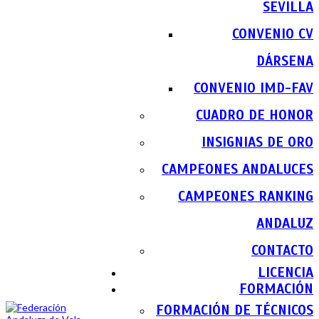
SEVILLA
CONVENIO CV
DÁRSENA
CONVENIO IMD-FAV
CUADRO DE HONOR
INSIGNIAS DE ORO
CAMPEONES ANDALUCES
CAMPEONES RANKING
ANDALUZ
CONTACTO
LICENCIA
FORMACIÓN
FORMACIÓN DE TÉCNICOS