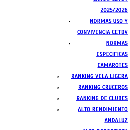
2025/2026
NORMAS USO Y
CONVIVENCIA CETDV
NORMAS
ESPECIFICAS
CAMAROTES
RANKING VELA LIGERA
RANKING CRUCEROS
RANKING DE CLUBES
ALTO RENDIMIENTO
ANDALUZ