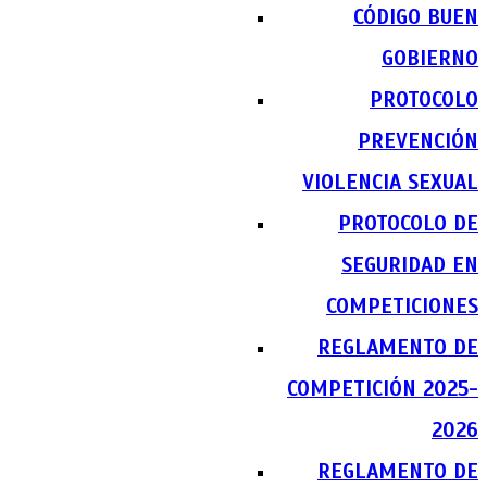
CÓDIGO BUEN
GOBIERNO
PROTOCOLO
PREVENCIÓN
VIOLENCIA SEXUAL
PROTOCOLO DE
SEGURIDAD EN
COMPETICIONES
REGLAMENTO DE
COMPETICIÓN 2025-
2026
REGLAMENTO DE