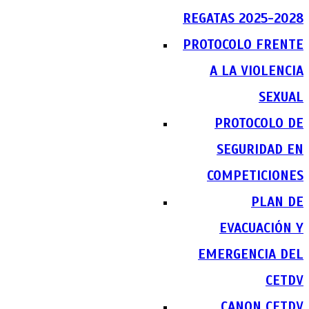
REGATAS 2025-2028
PROTOCOLO FRENTE
A LA VIOLENCIA
SEXUAL
PROTOCOLO DE
SEGURIDAD EN
COMPETICIONES
PLAN DE
EVACUACIÓN Y
EMERGENCIA DEL
CETDV
CANON CETDV