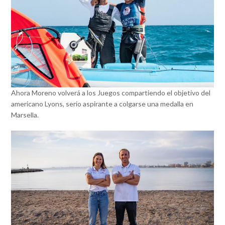
Ahora Moreno volverá a los Juegos compartiendo el objetivo del
americano Lyons, serio aspirante a colgarse una medalla en
Marsella.