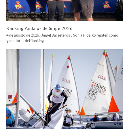
Ranking Andaluz de Snipe 2026
4 de agosto de 2026.- Ángel Ballesteros y Sonia Hidalgo repiten como
ganadores del Ranking…