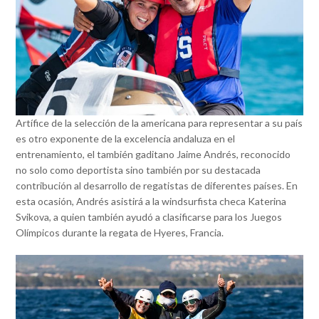
Artífice de la selección de la americana para representar a su país
es otro exponente de la excelencia andaluza en el
entrenamiento, el también gaditano Jaime Andrés, reconocido
no solo como deportista sino también por su destacada
contribución al desarrollo de regatistas de diferentes países. En
esta ocasión, Andrés asistirá a la windsurfista checa Katerina
Svikova, a quien también ayudó a clasificarse para los Juegos
Olímpicos durante la regata de Hyeres, Francia.