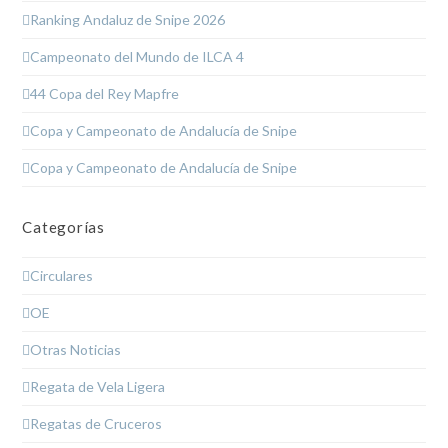
Ranking Andaluz de Snipe 2026
Campeonato del Mundo de ILCA 4
44 Copa del Rey Mapfre
Copa y Campeonato de Andalucía de Snipe
Copa y Campeonato de Andalucía de Snipe
Categorías
Circulares
OE
Otras Noticias
Regata de Vela Ligera
Regatas de Cruceros