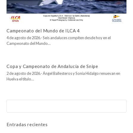
Campeonato del Mundo de ILCA 4
4 de agosto de 2026.- Seis andaluces compiten desde hoy en el
Campeonato del Mundo…
Copa y Campeonato de Andalucía de Snipe
2 de agosto de 2026.- Ángel Ballesteros y Sonia Hidalgo renuevan en
Huelva el título…
Buscar
Enviar
Entradas recientes