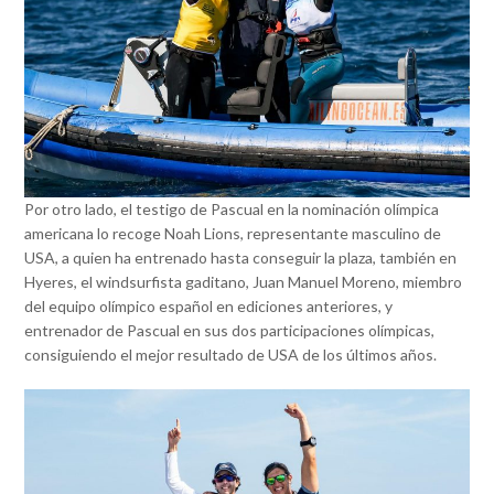
Por otro lado, el testigo de Pascual en la nominación olímpica
americana lo recoge Noah Lions, representante masculino de
USA, a quien ha entrenado hasta conseguir la plaza, también en
Hyeres, el windsurfista gaditano, Juan Manuel Moreno, miembro
del equipo olímpico español en ediciones anteriores, y
entrenador de Pascual en sus dos participaciones olímpicas,
consiguiendo el mejor resultado de USA de los últimos años.