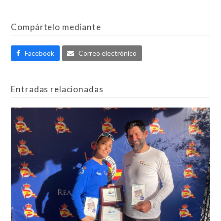
Compártelo mediante
Facebook
Correo electrónico
Entradas relacionadas