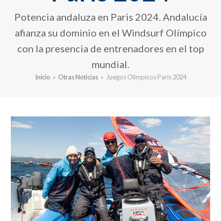
Potencia andaluza en Paris 2024. Andalucía
afianza su dominio en el Windsurf Olímpico
con la presencia de entrenadores en el top
mundial.
Inicio
»
Otras Noticias
»
Juegos Olímpicos Paris 2024