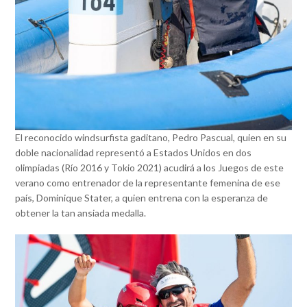
El reconocido windsurfista gaditano, Pedro Pascual, quien en su
doble nacionalidad representó a Estados Unidos en dos
olimpiadas (Río 2016 y Tokio 2021) acudirá a los Juegos de este
verano como entrenador de la representante femenina de ese
país, Dominique Stater, a quien entrena con la esperanza de
obtener la tan ansiada medalla.