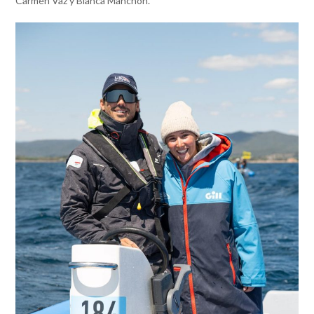
Carmen Vaz y Blanca Manchón.