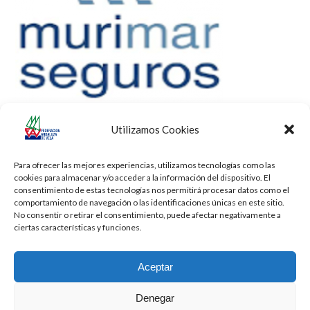
Utilizamos Cookies
Para ofrecer las mejores experiencias, utilizamos tecnologías como las
cookies para almacenar y/o acceder a la información del dispositivo. El
consentimiento de estas tecnologías nos permitirá procesar datos como el
comportamiento de navegación o las identificaciones únicas en este sitio.
No consentir o retirar el consentimiento, puede afectar negativamente a
ciertas características y funciones.
Aceptar
Denegar