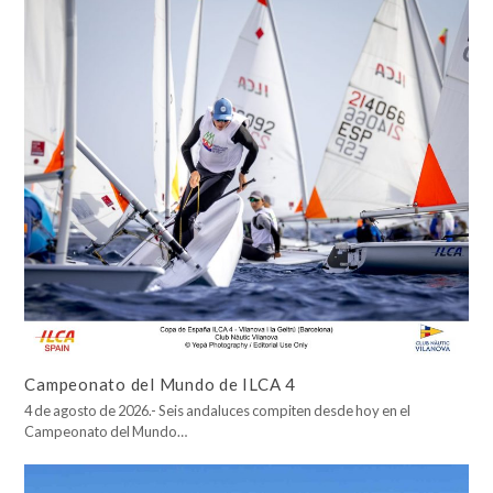
Campeonato del Mundo de ILCA 4
4 de agosto de 2026.- Seis andaluces compiten desde hoy en el
Campeonato del Mundo…