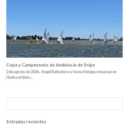
Copa y Campeonato de Andalucía de Snipe
2 de agosto de 2026.- Ángel Ballesteros y Sonia Hidalgo renuevan en
Huelva el título…
Buscar
Enviar
Entradas recientes