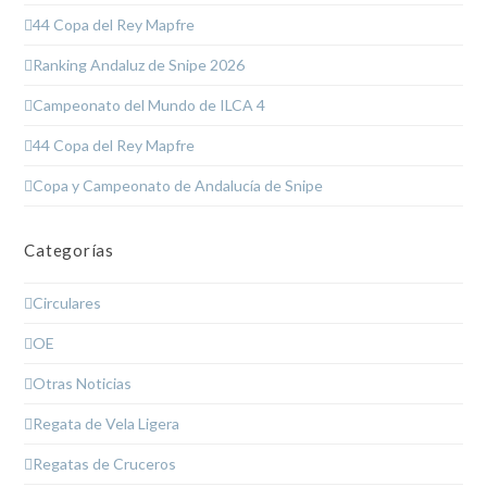
44 Copa del Rey Mapfre
Ranking Andaluz de Snipe 2026
Campeonato del Mundo de ILCA 4
44 Copa del Rey Mapfre
Copa y Campeonato de Andalucía de Snipe
Categorías
Circulares
OE
Otras Noticias
Regata de Vela Ligera
Regatas de Cruceros