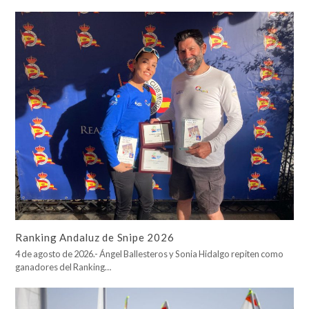
Ranking Andaluz de Snipe 2026
4 de agosto de 2026.- Ángel Ballesteros y Sonia Hidalgo repiten como
ganadores del Ranking…