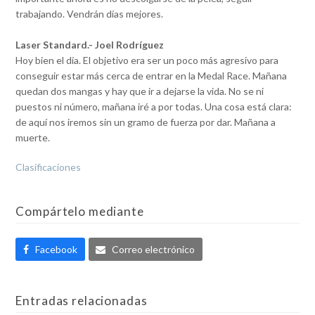
trabajando. Vendrán días mejores.
Laser Standard.- Joel Rodríguez
Hoy bien el día. El objetivo era ser un poco más agresivo para
conseguir estar más cerca de entrar en la Medal Race. Mañana
quedan dos mangas y hay que ir a dejarse la vida. No se ni
puestos ni número, mañana iré a por todas. Una cosa está clara:
de aquí nos iremos sin un gramo de fuerza por dar. Mañana a
muerte.
Clasificaciones
Compártelo mediante
Facebook
Correo electrónico
Entradas relacionadas