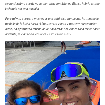
tengo clarísimo que de no ser por estas condiciones, Blanca habría estado
luchando por una medalla.
Para mí y sé que para muchos es una auténtica campeona, ha ganado la
medalla de la lucha hasta el final, contra viento y marea y nunca mejor
dicho, ha aguantado mucho dolor para estar ahí. Ahora toca mirar hacia
adelante, la vida te da lecciones y esta es una más».