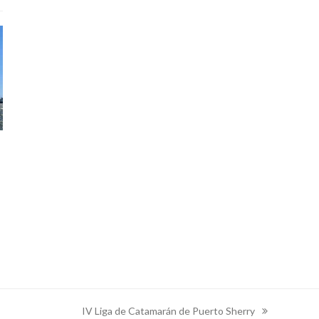
IV Liga de Catamarán de Puerto Sherry
next