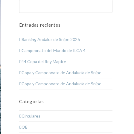
Buscar
Enviar
Entradas recientes
Ranking Andaluz de Snipe 2026
Campeonato del Mundo de ILCA 4
44 Copa del Rey Mapfre
Copa y Campeonato de Andalucía de Snipe
Copa y Campeonato de Andalucía de Snipe
Categorías
Circulares
OE