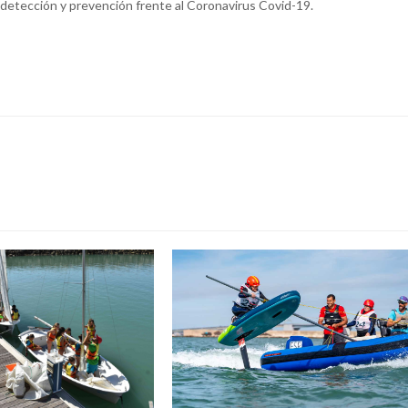
detección y prevención frente al Coronavirus Covid-19.