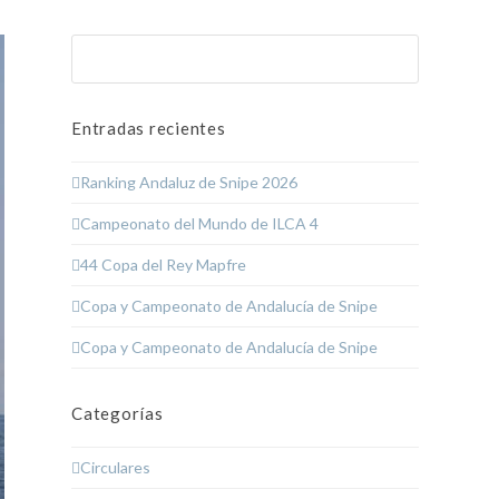
Buscar
Enviar
Entradas recientes
Ranking Andaluz de Snipe 2026
Campeonato del Mundo de ILCA 4
44 Copa del Rey Mapfre
Copa y Campeonato de Andalucía de Snipe
Copa y Campeonato de Andalucía de Snipe
Categorías
Circulares