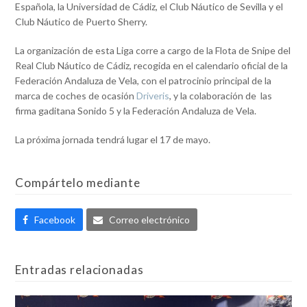
Española, la Universidad de Cádiz, el Club Náutico de Sevilla y el
Club Náutico de Puerto Sherry.
La organización de esta Liga corre a cargo de la Flota de Snipe del
Real Club Náutico de Cádiz, recogida en el calendario oficial de la
Federación Andaluza de Vela, con el patrocinio principal de la
marca de coches de ocasión
Driveris
, y la colaboración de las
firma gaditana Sonido 5 y la Federación Andaluza de Vela.
La próxima jornada tendrá lugar el 17 de mayo.
Compártelo mediante
Facebook
Correo electrónico
Entradas relacionadas