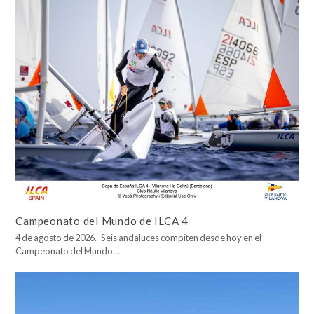
Campeonato del Mundo de ILCA 4
4 de agosto de 2026.- Seis andaluces compiten desde hoy en el
Campeonato del Mundo…