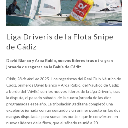
Liga Driveris de la Flota Snipe
de Cádiz
David Blanco y Aroa Rubio, nuevos líderes tras otra gran
jornada de regatas en la Bahía de Cádiz.
Cádiz, 28 de abril de 2025.-
Los regatistas del Real Club Náutico de
Cádiz, primeros David Blanco y Aroa Rubio, del Náutico de Cádiz,
a bordo del “Aivlis”, son los nuevos líderes de la Liga Driveris, tras
la disputa, el pasado sábado, de la cuarta jornada de las diez
programadas este año. La tripulación gaditana completó una
excelente jornada con un segundo y un primer puesto en las dos
mangas disputadas para sumar los puntos que le convierten en
nuevos líderes de la flota, que el sábado reunió a 20