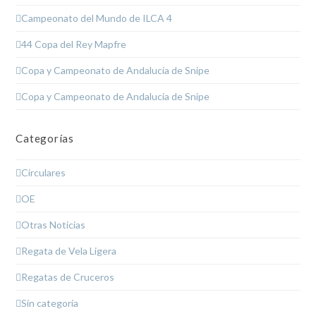
Campeonato del Mundo de ILCA 4
44 Copa del Rey Mapfre
Copa y Campeonato de Andalucía de Snipe
Copa y Campeonato de Andalucía de Snipe
Categorías
Circulares
OE
Otras Noticias
Regata de Vela Ligera
Regatas de Cruceros
Sin categoría