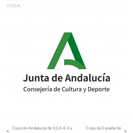
T.O.A.
Copa de Andalucía de ILCA 4, 6 y
Copa de España de