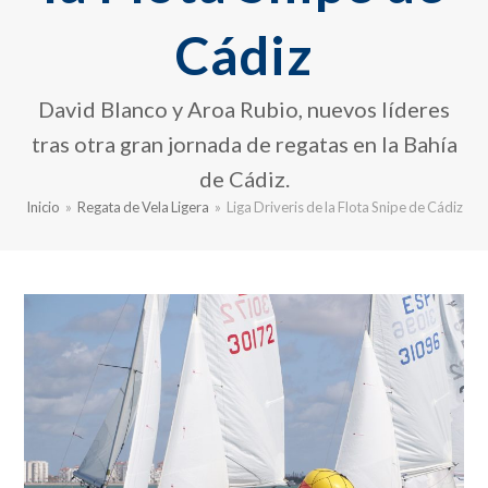
Cádiz
David Blanco y Aroa Rubio, nuevos líderes
tras otra gran jornada de regatas en la Bahía
de Cádiz.
Inicio
»
Regata de Vela Ligera
»
Liga Driveris de la Flota Snipe de Cádiz