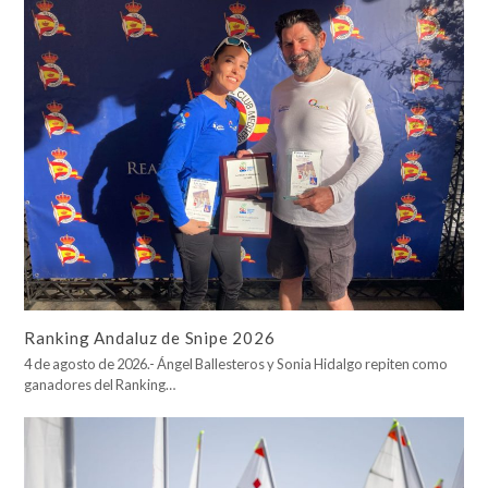
Ranking Andaluz de Snipe 2026
4 de agosto de 2026.- Ángel Ballesteros y Sonia Hidalgo repiten como
ganadores del Ranking…