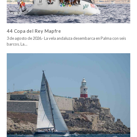
44 Copa del Rey Mapfre
3 de agosto de 2026.- La vela andaluza desembarca en Palma con seis
barcos. La…