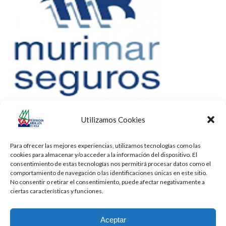
Utilizamos Cookies
Para ofrecer las mejores experiencias, utilizamos tecnologías como las
cookies para almacenar y/o acceder a la información del dispositivo. El
consentimiento de estas tecnologías nos permitirá procesar datos como el
comportamiento de navegación o las identificaciones únicas en este sitio.
No consentir o retirar el consentimiento, puede afectar negativamente a
ciertas características y funciones.
Aceptar