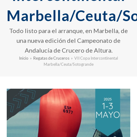
Marbella/Ceuta/S
Todo listo para el arranque, en Marbella, de
una nueva edición del Campeonato de
Andalucía de Crucero de Altura.
Inicio
»
Regatas de Cruceros
»
VII Copa Intercontinental
Marbella/Ceuta/Sotogrande