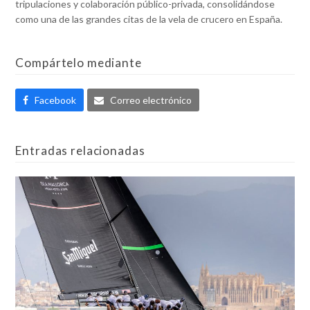
tripulaciones y colaboración público-privada, consolidándose
como una de las grandes citas de la vela de crucero en España.
Compártelo mediante
Facebook
Correo electrónico
Entradas relacionadas