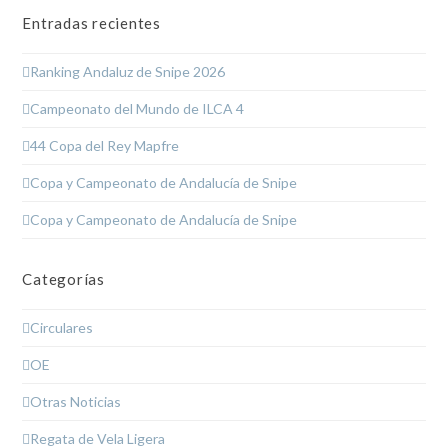
Entradas recientes
Ranking Andaluz de Snipe 2026
Campeonato del Mundo de ILCA 4
44 Copa del Rey Mapfre
Copa y Campeonato de Andalucía de Snipe
Copa y Campeonato de Andalucía de Snipe
Categorías
Circulares
OE
Otras Noticias
Regata de Vela Ligera