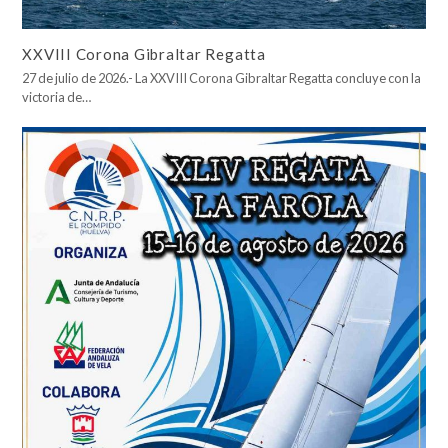
XXVIII Corona Gibraltar Regatta
27 de julio de 2026.- La XXVIII Corona Gibraltar Regatta concluye con la
victoria de…