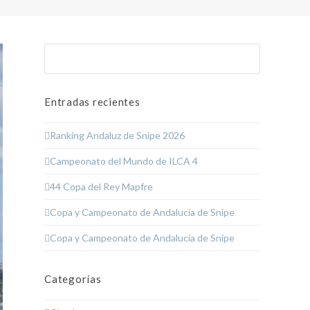
Buscar
Enviar
Entradas recientes
Ranking Andaluz de Snipe 2026
Campeonato del Mundo de ILCA 4
44 Copa del Rey Mapfre
Copa y Campeonato de Andalucía de Snipe
Copa y Campeonato de Andalucía de Snipe
Categorías