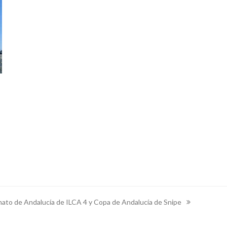
to de Andalucía de ILCA 4 y Copa de Andalucía de Snipe