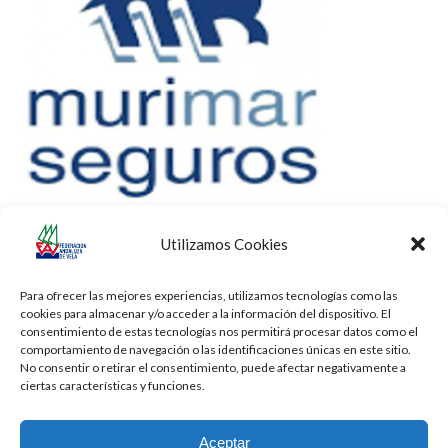
Utilizamos Cookies
Para ofrecer las mejores experiencias, utilizamos tecnologías como las
cookies para almacenar y/o acceder a la información del dispositivo. El
consentimiento de estas tecnologías nos permitirá procesar datos como el
comportamiento de navegación o las identificaciones únicas en este sitio.
No consentir o retirar el consentimiento, puede afectar negativamente a
ciertas características y funciones.
Aceptar