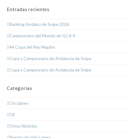
Entradas recientes
Ranking Andaluz de Snipe 2026
Campeonato del Mundo de ILCA 4
44 Copa del Rey Mapfre
Copa y Campeonato de Andalucía de Snipe
Copa y Campeonato de Andalucía de Snipe
Categorías
Circulares
OE
Otras Noticias
Regata de Vela Ligera