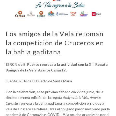
Los amigos de la Vela retoman
la competición de Cruceros en
la bahía gaditana
El RCN de El Puerto regresa a la actividad con la XIII Regata
‘Amigos de la Vela, Avante Canasta’
.
Fuente: RCN de El Puerto de Santa María
Con la celebración, este próximo sábado día 27 de junio, de la
décimo tercera edición de la regata
Amigos de la Vela, Avante
Canasta
, regresa a la bahía gaditana la competición en lo que a
vela de Crucero se refiere. Tras el obligado parón motivado por la
pandemia de Coronavirus COVID-19, la prueba organizada por el