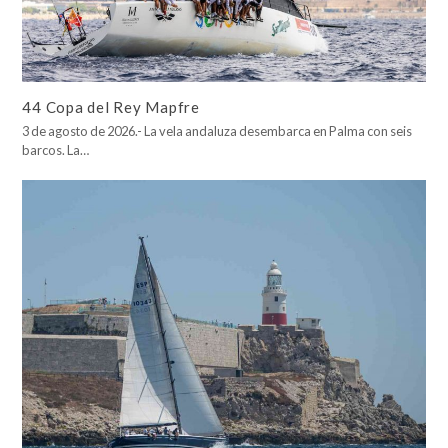
44 Copa del Rey Mapfre
3 de agosto de 2026.- La vela andaluza desembarca en Palma con seis
barcos. La…