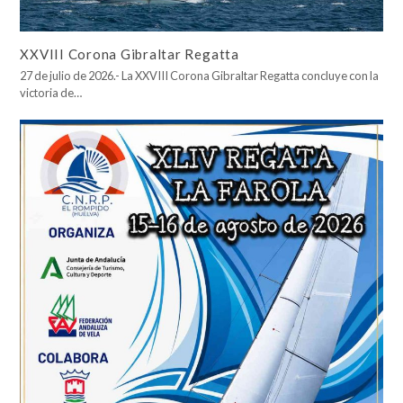
XXVIII Corona Gibraltar Regatta
27 de julio de 2026.- La XXVIII Corona Gibraltar Regatta concluye con la
victoria de…