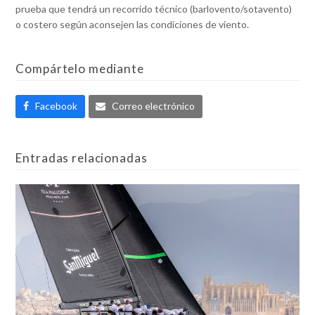
prueba que tendrá un recorrido técnico (barlovento/sotavento)
o costero según aconsejen las condiciones de viento.
Compártelo mediante
Facebook
Correo electrónico
Entradas relacionadas