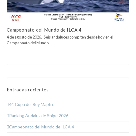
Campeonato del Mundo de ILCA 4
4 de agosto de 2026.- Seis andaluces compiten desde hoy en el
Campeonato del Mundo…
Buscar
Enviar
Entradas recientes
44 Copa del Rey Mapfre
Ranking Andaluz de Snipe 2026
Campeonato del Mundo de ILCA 4