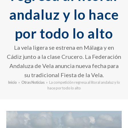
andaluz y lo hace
por todo lo alto
La vela ligera se estrena en Málaga y en
Cádiz junto a la clase Crucero. La Federación
Andaluza de Vela anuncia nueva fecha para
su tradicional Fiesta de la Vela.
Inicio
»
Otras Noticias
»
La competición regresa al litoral andaluz y lo
hace por todo lo alto