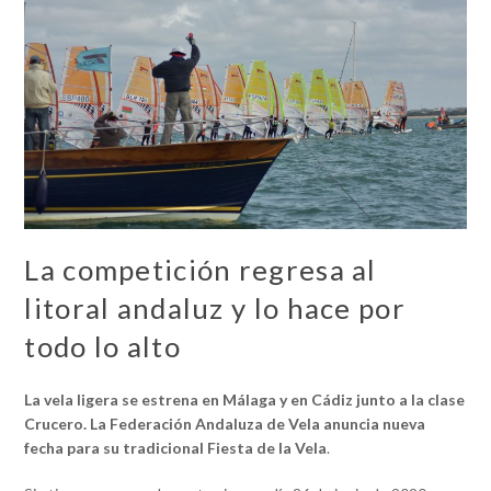
La competición regresa al
litoral andaluz y lo hace por
todo lo alto
La vela ligera se estrena en Málaga y en Cádiz junto a la clase
Crucero. La Federación Andaluza de Vela anuncia nueva
fecha para su tradicional Fiesta de la Vela
.