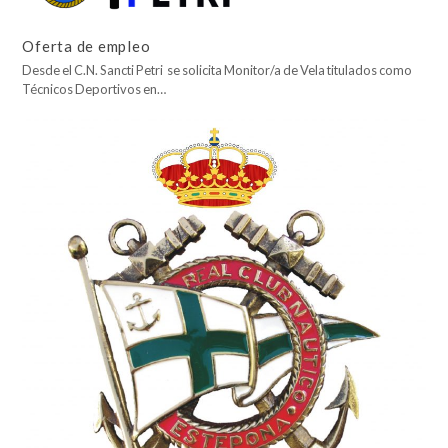
Oferta de empleo
Desde el C.N. Sancti Petri se solicita Monitor/a de Vela titulados como
Técnicos Deportivos en…