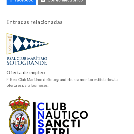
Entradas relacionadas
Oferta de empleo
El Real Club Marítimo de Sotogrande busca monitores titulados. La
oferta es para los meses…