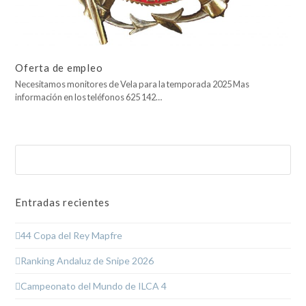
Oferta de empleo
Necesitamos monitores de Vela para la temporada 2025 Mas
información en los teléfonos 625 142…
Buscar
Enviar
Entradas recientes
44 Copa del Rey Mapfre
Ranking Andaluz de Snipe 2026
Campeonato del Mundo de ILCA 4