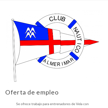
Oferta de empleo
Se ofrece trabajo para entrenadores de Vela con