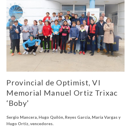
Provincial de Optimist, VI
Memorial Manuel Ortiz Trixac
‘Boby’
Sergio Mancera, Hugo Quilón, Reyes García, María Vargas y
Hugo Ortiz, vencedores.