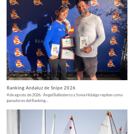
Ranking Andaluz de Snipe 2026
4 de agosto de 2026.- Ángel Ballesteros y Sonia Hidalgo repiten como
ganadores del Ranking…