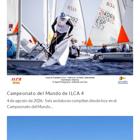
Campeonato del Mundo de ILCA 4
4 de agosto de 2026.- Seis andaluces compiten desde hoy en el
Campeonato del Mundo…