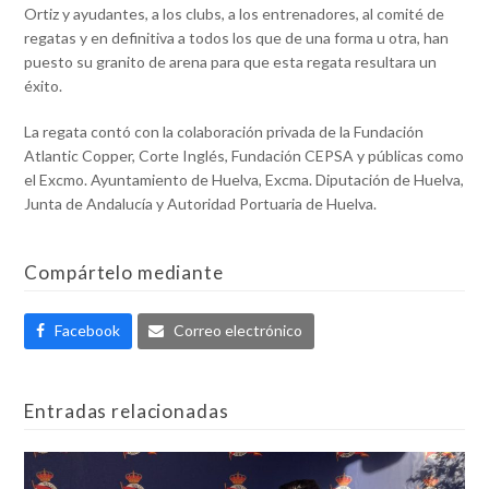
Ortiz y ayudantes, a los clubs, a los entrenadores, al comité de
regatas y en definitiva a todos los que de una forma u otra, han
puesto su granito de arena para que esta regata resultara un
éxito.
La regata contó con la colaboración privada de la Fundación
Atlantic Copper, Corte Inglés, Fundación CEPSA y públicas como
el Excmo. Ayuntamiento de Huelva, Excma. Diputación de Huelva,
Junta de Andalucía y Autoridad Portuaria de Huelva.
Compártelo mediante
Facebook
Correo electrónico
Entradas relacionadas