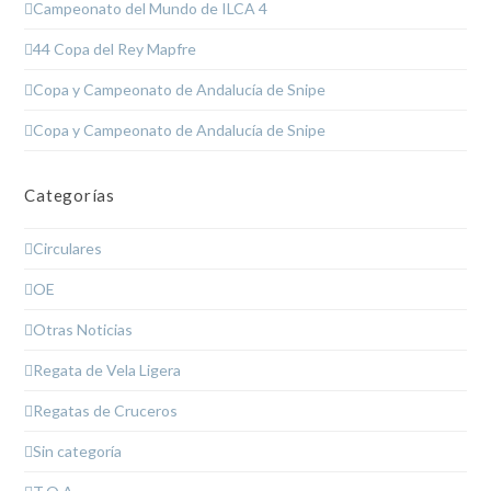
Campeonato del Mundo de ILCA 4
44 Copa del Rey Mapfre
Copa y Campeonato de Andalucía de Snipe
Copa y Campeonato de Andalucía de Snipe
Categorías
Circulares
OE
Otras Noticias
Regata de Vela Ligera
Regatas de Cruceros
Sin categoría